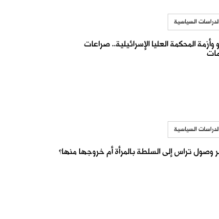
لدراسات السياسية
 وأزمة المحكمة العليا الإسرائيلية.. صراعات
مات
لدراسات السياسية
وصول تراس إلى السلطة بالمرأة أم خروجها منها؟