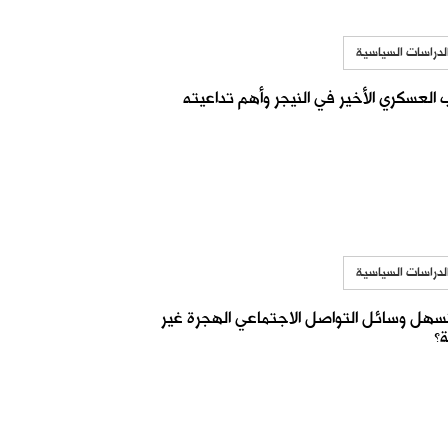
لدراسات السياسية
ب العسكري الأخير في النيجر وأهم تداعيته
لدراسات السياسية
سهل وسائل التواصل الاجتماعي الهجرة غير
؟