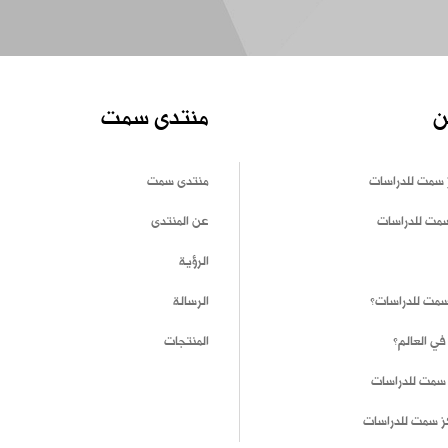
ن
منتدى سمت
 سمت للدراسات
منتدى سمت
سمت للدراسات
عن المنتدى
الرؤية
 سمت للدراسات؟
الرسالة
في العالم؟
المنتجات
 سمت للدراسات
ز سمت للدراسات