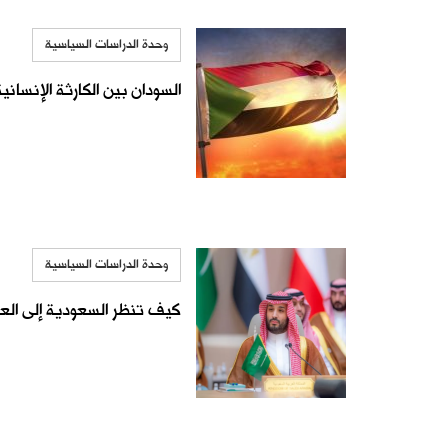
وحدة الدراسات السياسية
السودان بين الكارثة الإنسان
وحدة الدراسات السياسية
كيف تنظر السعودية إلى العا