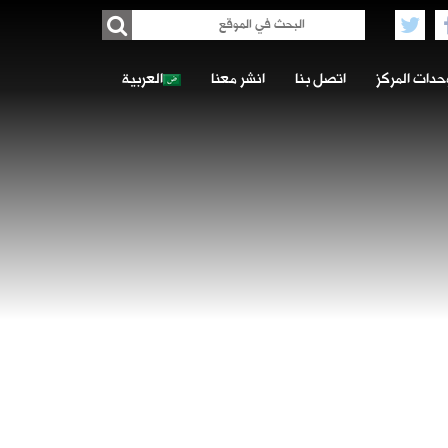
حدات المركز
اتصل بنا
انشر معنا
العربية