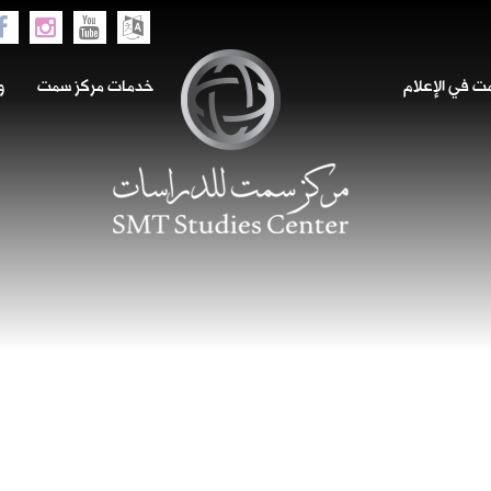
 في الإعلام
خدمات مركز سمت
و