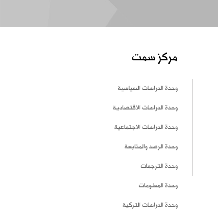
مركز سمت
وحدة الدراسات السياسية
وحدة الدراسات الاقتصادية
وحدة الدراسات الاجتماعية
وحدة الرصد والمتابعة
وحدة الترجمات
وحدة المعلومات
وحدة الدراسات التركية