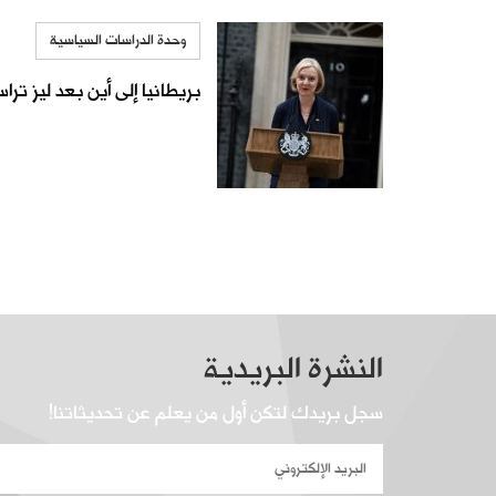
وحدة الدراسات السياسية
بريطانيا إلى أين بعد ليز ترا
النشرة البريدية
سجل بريدك لتكن أول من يعلم عن تحديثاتنا!