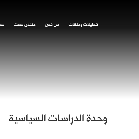
تحليلات وملفات
من نحن
منتدى سمت
سمت
وحدة الدراسات السياسية