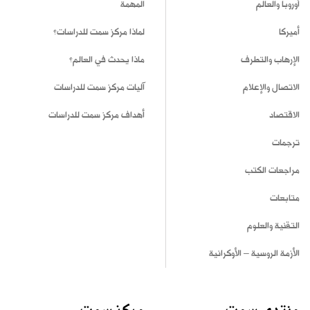
أوروبا والعالم
المهمة
أميركا
لماذا مركز سمت للدراسات؟
الإرهاب والتطرف
ماذا يحدث في العالم؟
الاتصال والإعلام
آليات مركز سمت للدراسات
الاقتصاد
أهداف مركز سمت للدراسات
ترجمات
مراجعات الكتب
متابعات
التقنية والعلوم
الأزمة الروسية – الأوكرانية