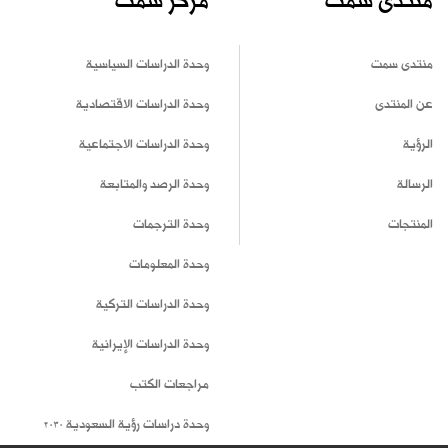
منتدى سمت
مركز سمت
منتدى سمت
وحدة الدراسات السياسية
عن المنتدى
وحدة الدراسات الاقتصادية
الرؤية
وحدة الدراسات الاجتماعية
الرسالة
وحدة الرصد والمتابعة
المنتجات
وحدة الترجمات
وحدة المعلومات
وحدة الدراسات التركية
وحدة الدراسات الإيرانية
مراجعات الكتب
وحدة دراسات رؤية السعودية 2030