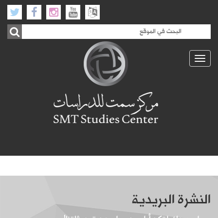
Toggle
navigation
النشرة البريدية