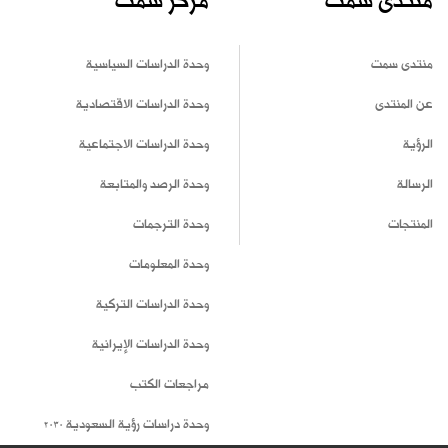
منتدى سمت
مركز سمت
منتدى سمت
وحدة الدراسات السياسية
عن المنتدى
وحدة الدراسات الاقتصادية
الرؤية
وحدة الدراسات الاجتماعية
الرسالة
وحدة الرصد والمتابعة
المنتجات
وحدة الترجمات
وحدة المعلومات
وحدة الدراسات التركية
وحدة الدراسات الإيرانية
مراجعات الكتب
وحدة دراسات رؤية السعودية 2030