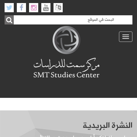
Toggle
navigation
النشرة البريدية