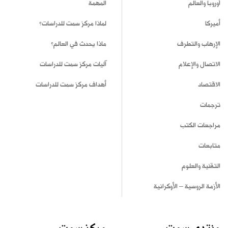
أوروبا والعالم
المهمة
أميركا
لماذا مركز سمت للدراسات؟
الإرهاب والتطرف
ماذا يحدث في العالم؟
الاتصال والإعلام
آليات مركز سمت للدراسات
الاقتصاد
أهداف مركز سمت للدراسات
ترجمات
مراجعات الكتب
متابعات
التقنية والعلوم
الأزمة الروسية – الأوكرانية