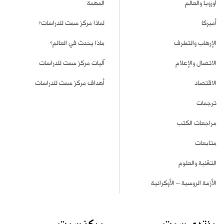
أوروبا والعالم
المهمة
أميركا
لماذا مركز سمت للدراسات؟
الإرهاب والتطرف
ماذا يحدث في العالم؟
الاتصال والإعلام
آليات مركز سمت للدراسات
الاقتصاد
أهداف مركز سمت للدراسات
ترجمات
مراجعات الكتب
متابعات
التقنية والعلوم
الأزمة الروسية – الأوكرانية