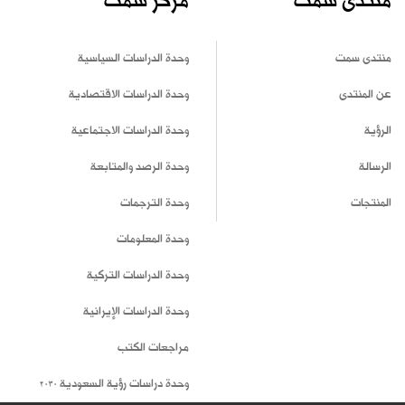
منتدى سمت
مركز سمت
منتدى سمت
وحدة الدراسات السياسية
عن المنتدى
وحدة الدراسات الاقتصادية
الرؤية
وحدة الدراسات الاجتماعية
الرسالة
وحدة الرصد والمتابعة
المنتجات
وحدة الترجمات
وحدة المعلومات
وحدة الدراسات التركية
وحدة الدراسات الإيرانية
مراجعات الكتب
وحدة دراسات رؤية السعودية 2030