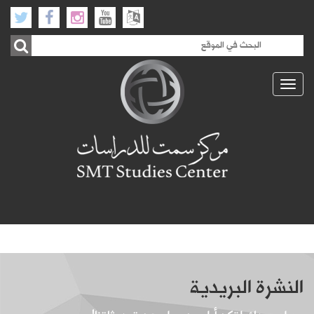
Toggle
navigation
النشرة البريدية