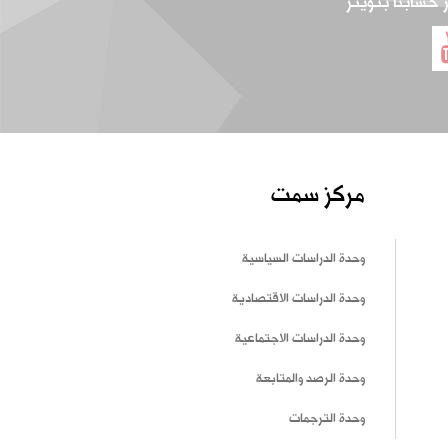
ر حسابنا بتويتر
مركز سمت
وحدة الدراسات السياسية
وحدة الدراسات الاقتصادية
وحدة الدراسات الاجتماعية
وحدة الرصد والمتابعة
وحدة الترجمات