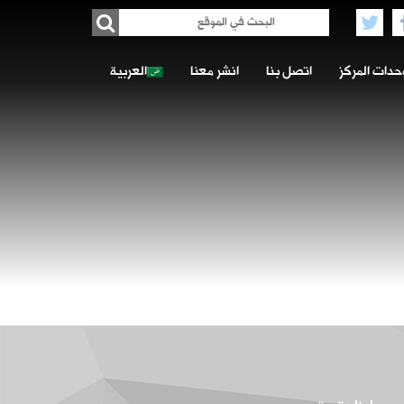
حدات المركز
اتصل بنا
انشر معنا
العربية