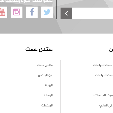
تابعوا أحدث أخبارنا وخدماتنا عب
ن
منتدى سمت
 سمت للدراسات
منتدى سمت
سمت للدراسات
عن المنتدى
الرؤية
 سمت للدراسات؟
الرسالة
في العالم؟
المنتجات