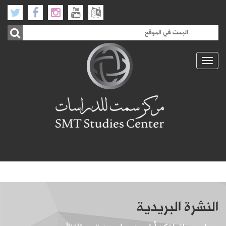
Toggle
navigation
النشرة البريدية