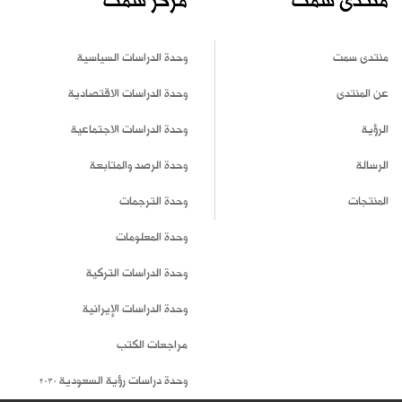
منتدى سمت
مركز سمت
منتدى سمت
وحدة الدراسات السياسية
عن المنتدى
وحدة الدراسات الاقتصادية
الرؤية
وحدة الدراسات الاجتماعية
الرسالة
وحدة الرصد والمتابعة
المنتجات
وحدة الترجمات
وحدة المعلومات
وحدة الدراسات التركية
وحدة الدراسات الإيرانية
مراجعات الكتب
وحدة دراسات رؤية السعودية 2030