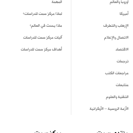
أوروبا والعالم
المهمة
أميركا
لماذا مركز سمت للدراسات؟
الإرهاب والتطرف
ماذا يحدث في العالم؟
الاتصال والإعلام
آليات مركز سمت للدراسات
الاقتصاد
أهداف مركز سمت للدراسات
ترجمات
مراجعات الكتب
متابعات
التقنية والعلوم
الأزمة الروسية – الأوكرانية