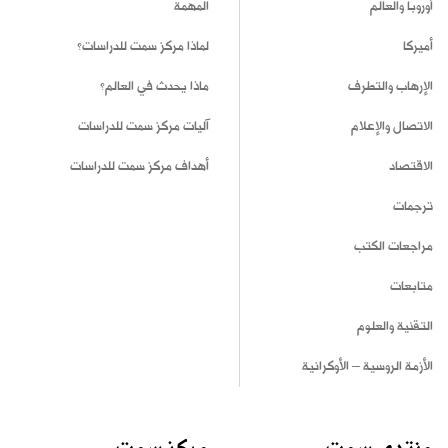
أوروبا والعالم
المهمة
أميركا
لماذا مركز سمت للدراسات؟
الإرهاب والتطرف
ماذا يحدث في العالم؟
الاتصال والإعلام
آليات مركز سمت للدراسات
الاقتصاد
أهداف مركز سمت للدراسات
ترجمات
مراجعات الكتب
متابعات
التقنية والعلوم
الأزمة الروسية – الأوكرانية