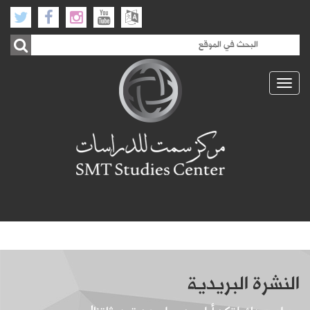
Toggle
navigation
النشرة البريدية