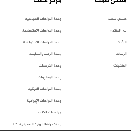
منتدى سمت
مركز سمت
منتدى سمت
وحدة الدراسات السياسية
عن المنتدى
وحدة الدراسات الاقتصادية
الرؤية
وحدة الدراسات الاجتماعية
الرسالة
وحدة الرصد والمتابعة
المنتجات
وحدة الترجمات
وحدة المعلومات
وحدة الدراسات التركية
وحدة الدراسات الإيرانية
مراجعات الكتب
وحدة دراسات رؤية السعودية 2030