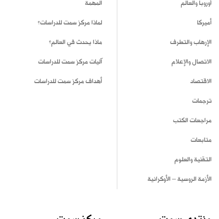
أوروبا والعالم
المهمة
أميركا
لماذا مركز سمت للدراسات؟
الإرهاب والتطرف
ماذا يحدث في العالم؟
الاتصال والإعلام
آليات مركز سمت للدراسات
الاقتصاد
أهداف مركز سمت للدراسات
ترجمات
مراجعات الكتب
متابعات
التقنية والعلوم
الأزمة الروسية – الأوكرانية