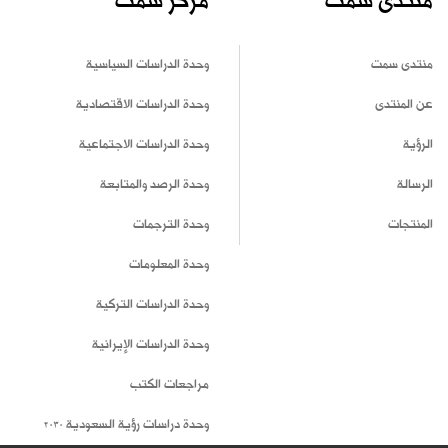
منتدى سمت
مركز سمت
منتدى سمت
وحدة الدراسات السياسية
عن المنتدى
وحدة الدراسات الاقتصادية
الرؤية
وحدة الدراسات الاجتماعية
الرسالة
وحدة الرصد والمتابعة
المنتجات
وحدة الترجمات
وحدة المعلومات
وحدة الدراسات التركية
وحدة الدراسات الإيرانية
مراجعات الكتب
وحدة دراسات رؤية السعودية 2030