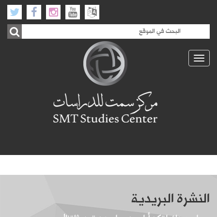
Toggle
navigation
النشرة البريدية