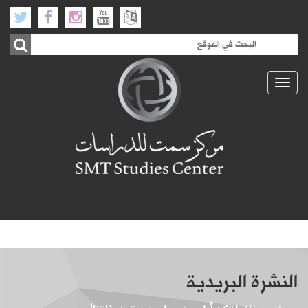
Toggle
navigation
النشرة البريدية