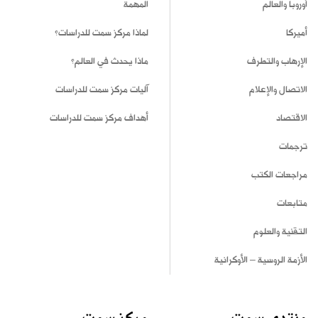
أوروبا والعالم
المهمة
أميركا
لماذا مركز سمت للدراسات؟
الإرهاب والتطرف
ماذا يحدث في العالم؟
الاتصال والإعلام
آليات مركز سمت للدراسات
الاقتصاد
أهداف مركز سمت للدراسات
ترجمات
مراجعات الكتب
متابعات
التقنية والعلوم
الأزمة الروسية – الأوكرانية