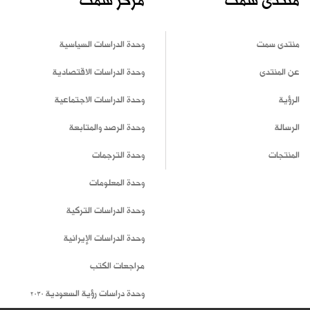
منتدى سمت
مركز سمت
منتدى سمت
وحدة الدراسات السياسية
عن المنتدى
وحدة الدراسات الاقتصادية
الرؤية
وحدة الدراسات الاجتماعية
الرسالة
وحدة الرصد والمتابعة
المنتجات
وحدة الترجمات
وحدة المعلومات
وحدة الدراسات التركية
وحدة الدراسات الإيرانية
مراجعات الكتب
وحدة دراسات رؤية السعودية 2030