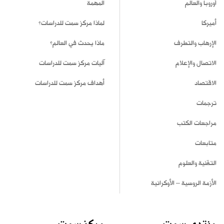
أوروبا والعالم
المهمة
أميركا
لماذا مركز سمت للدراسات؟
الإرهاب والتطرف
ماذا يحدث في العالم؟
الاتصال والإعلام
آليات مركز سمت للدراسات
الاقتصاد
أهداف مركز سمت للدراسات
ترجمات
مراجعات الكتب
متابعات
التقنية والعلوم
الأزمة الروسية – الأوكرانية