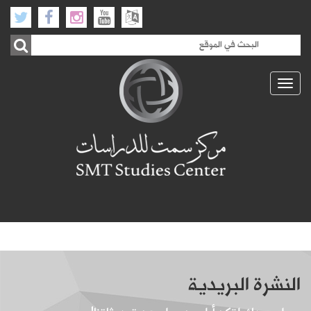
Toggle
navigation
النشرة البريدية