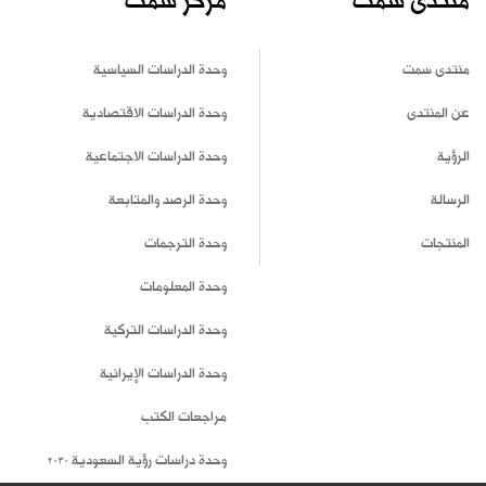
منتدى سمت
مركز سمت
منتدى سمت
وحدة الدراسات السياسية
عن المنتدى
وحدة الدراسات الاقتصادية
الرؤية
وحدة الدراسات الاجتماعية
الرسالة
وحدة الرصد والمتابعة
المنتجات
وحدة الترجمات
وحدة المعلومات
وحدة الدراسات التركية
وحدة الدراسات الإيرانية
مراجعات الكتب
وحدة دراسات رؤية السعودية 2030