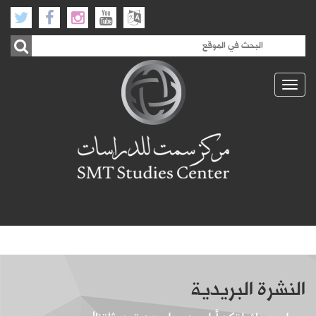
Toggle
navigation
النشرة البريدية