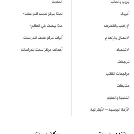
أوروبا والعالم
المهمة
أميركا
لماذا مركز سمت للدراسات؟
الإرهاب والتطرف
ماذا يحدث في العالم؟
الاتصال والإعلام
آليات مركز سمت للدراسات
الاقتصاد
أهداف مركز سمت للدراسات
ترجمات
مراجعات الكتب
متابعات
التقنية والعلوم
الأزمة الروسية – الأوكرانية