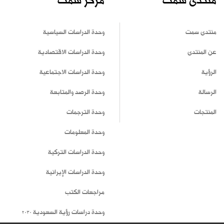
منتدى سمت
مركز سمت
منتدى سمت
وحدة الدراسات السياسية
عن المنتدى
وحدة الدراسات الاقتصادية
الرؤية
وحدة الدراسات الاجتماعية
الرسالة
وحدة الرصد والمتابعة
المنتجات
وحدة الترجمات
وحدة المعلومات
وحدة الدراسات التركية
وحدة الدراسات الإيرانية
مراجعات الكتب
وحدة دراسات رؤية السعودية 2030