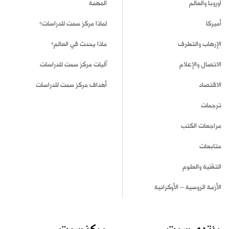
أوروبا والعالم
المهمة
أميركا
لماذا مركز سمت للدراسات؟
الإرهاب والتطرف
ماذا يحدث في العالم؟
الاتصال والإعلام
آليات مركز سمت للدراسات
الاقتصاد
أهداف مركز سمت للدراسات
ترجمات
مراجعات الكتب
متابعات
التقنية والعلوم
الأزمة الروسية – الأوكرانية