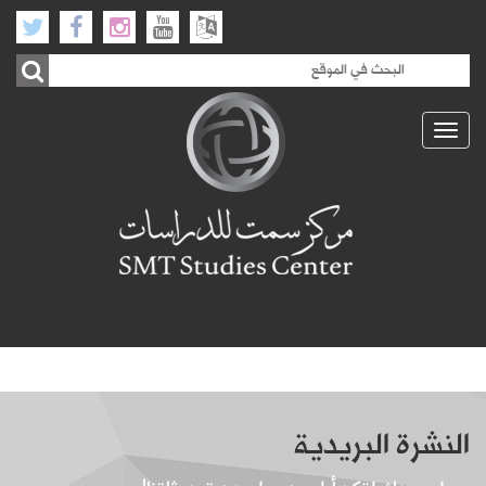
Toggle
navigation
النشرة البريدية