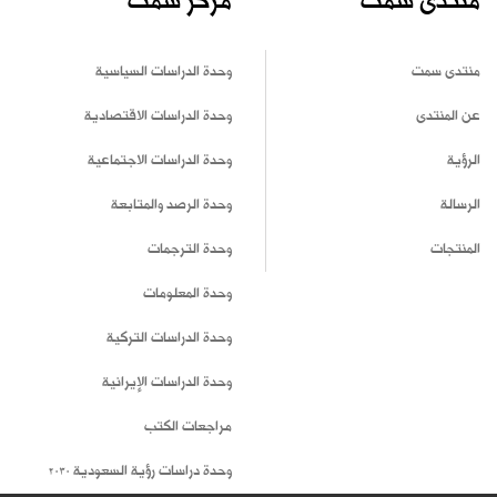
منتدى سمت
مركز سمت
منتدى سمت
وحدة الدراسات السياسية
عن المنتدى
وحدة الدراسات الاقتصادية
الرؤية
وحدة الدراسات الاجتماعية
الرسالة
وحدة الرصد والمتابعة
المنتجات
وحدة الترجمات
وحدة المعلومات
وحدة الدراسات التركية
وحدة الدراسات الإيرانية
مراجعات الكتب
وحدة دراسات رؤية السعودية 2030