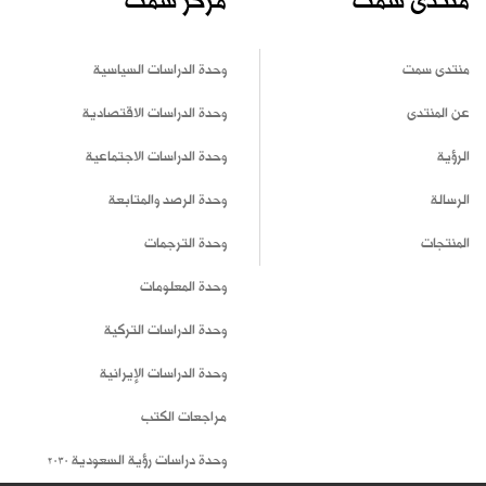
منتدى سمت
مركز سمت
منتدى سمت
وحدة الدراسات السياسية
عن المنتدى
وحدة الدراسات الاقتصادية
الرؤية
وحدة الدراسات الاجتماعية
الرسالة
وحدة الرصد والمتابعة
المنتجات
وحدة الترجمات
وحدة المعلومات
وحدة الدراسات التركية
وحدة الدراسات الإيرانية
مراجعات الكتب
وحدة دراسات رؤية السعودية 2030