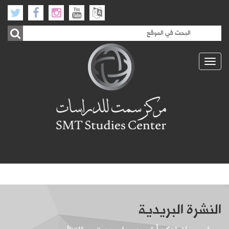
Toggle
navigation
النشرة البريدية