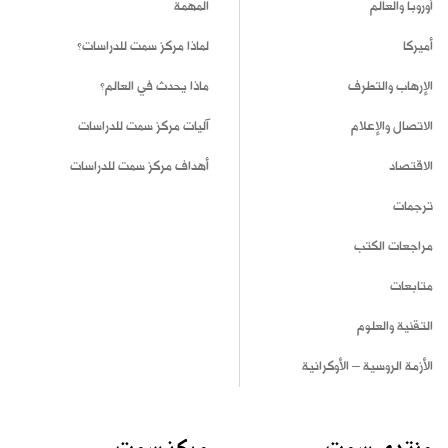
أوروبا والعالم
المهمة
أميركا
لماذا مركز سمت للدراسات؟
الإرهاب والتطرف
ماذا يحدث في العالم؟
الاتصال والإعلام
آليات مركز سمت للدراسات
الاقتصاد
أهداف مركز سمت للدراسات
ترجمات
مراجعات الكتب
متابعات
التقنية والعلوم
الأزمة الروسية – الأوكرانية