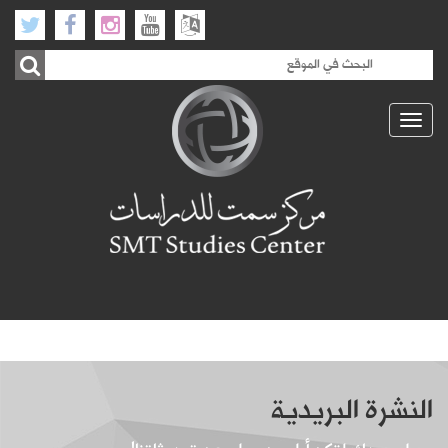
Toggle
navigation
النشرة البريدية