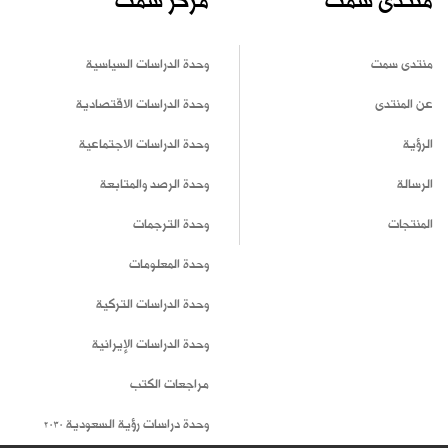
منتدى سمت
مركز سمت
منتدى سمت
وحدة الدراسات السياسية
عن المنتدى
وحدة الدراسات الاقتصادية
الرؤية
وحدة الدراسات الاجتماعية
الرسالة
وحدة الرصد والمتابعة
المنتجات
وحدة الترجمات
وحدة المعلومات
وحدة الدراسات التركية
وحدة الدراسات الإيرانية
مراجعات الكتب
وحدة دراسات رؤية السعودية 2030