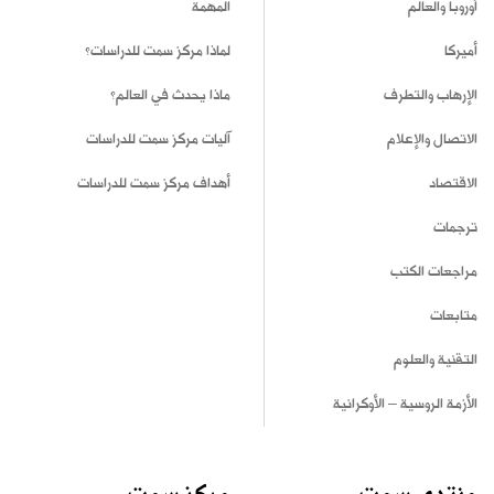
أوروبا والعالم
المهمة
أميركا
لماذا مركز سمت للدراسات؟
الإرهاب والتطرف
ماذا يحدث في العالم؟
الاتصال والإعلام
آليات مركز سمت للدراسات
الاقتصاد
أهداف مركز سمت للدراسات
ترجمات
مراجعات الكتب
متابعات
التقنية والعلوم
الأزمة الروسية – الأوكرانية