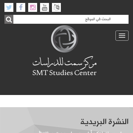
Toggle
navigation
النشرة البريدية