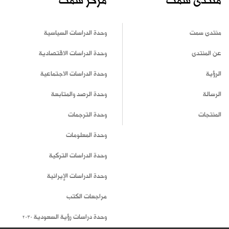
منتدى سمت
مركز سمت
منتدى سمت
وحدة الدراسات السياسية
عن المنتدى
وحدة الدراسات الاقتصادية
الرؤية
وحدة الدراسات الاجتماعية
الرسالة
وحدة الرصد والمتابعة
المنتجات
وحدة الترجمات
وحدة المعلومات
وحدة الدراسات التركية
وحدة الدراسات الإيرانية
مراجعات الكتب
وحدة دراسات رؤية السعودية 2030