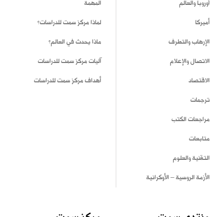
أوروبا والعالم
المهمة
أميركا
لماذا مركز سمت للدراسات؟
الإرهاب والتطرف
ماذا يحدث في العالم؟
الاتصال والإعلام
آليات مركز سمت للدراسات
الاقتصاد
أهداف مركز سمت للدراسات
ترجمات
مراجعات الكتب
متابعات
التقنية والعلوم
الأزمة الروسية – الأوكرانية