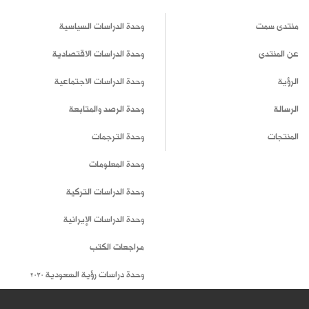
منتدى سمت
وحدة الدراسات السياسية
عن المنتدى
وحدة الدراسات الاقتصادية
الرؤية
وحدة الدراسات الاجتماعية
الرسالة
وحدة الرصد والمتابعة
المنتجات
وحدة الترجمات
وحدة المعلومات
وحدة الدراسات التركية
وحدة الدراسات الإيرانية
مراجعات الكتب
وحدة دراسات رؤية السعودية 2030