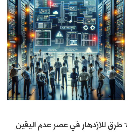
6 طرق للازدهار في عصر عدم اليقين