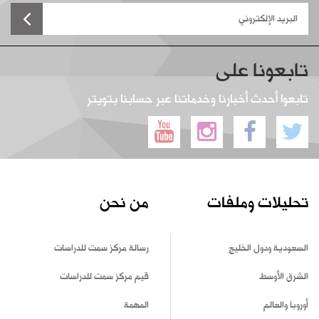
تابعونا على
تابعوا أحدث أخبارنا وخدماتنا عبر حسابنا بتويتر
تحليلات وملفات
من نحن
السعودية ودول الخليج
رسالة مركز سمت للدراسات
الشرق الأوسط
قيم مركز سمت للدراسات
أوروبا والعالم
المهمة