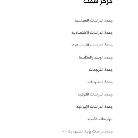
مركز سمت
وحدة الدراسات السياسية
وحدة الدراسات الاقتصادية
وحدة الدراسات الاجتماعية
وحدة الرصد والمتابعة
وحدة الترجمات
وحدة المعلومات
وحدة الدراسات التركية
وحدة الدراسات الإيرانية
مراجعات الكتب
وحدة دراسات رؤية السعودية 2030