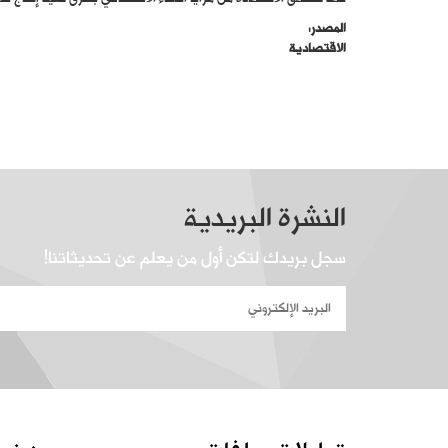
المصدر:
الاقتصادية
النشرة البريدية
سجل بريدك لتكن أول من يعلم عن تحديثاتنا!