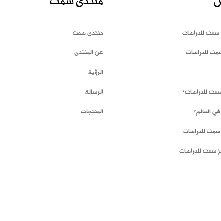
ن
منتدى سمت
 سمت للدراسات
منتدى سمت
سمت للدراسات
عن المنتدى
الرؤية
 سمت للدراسات؟
الرسالة
في العالم؟
المنتجات
 سمت للدراسات
ز سمت للدراسات