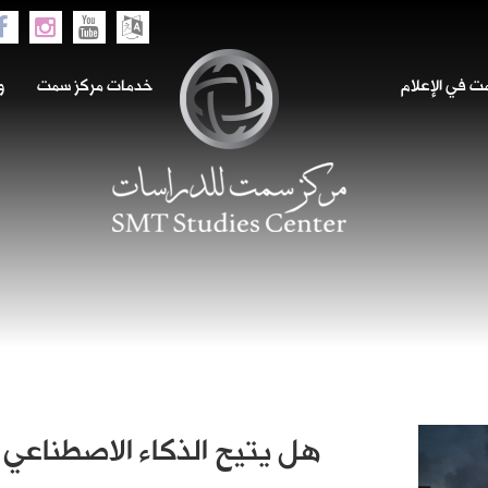
 في الإعلام
خدمات مركز سمت
و
هل يتيح الذكاء الاصطناعي 