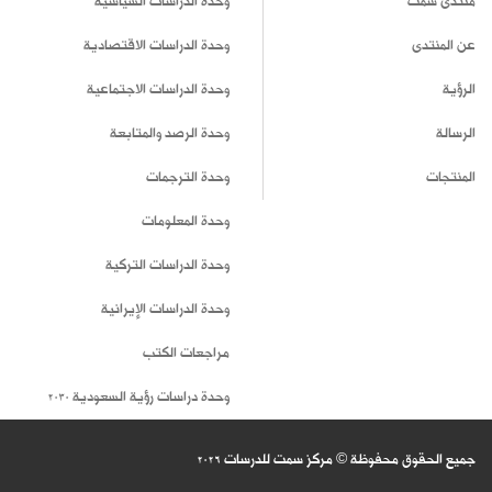
منتدى سمت
وحدة الدراسات السياسية
عن المنتدى
وحدة الدراسات الاقتصادية
الرؤية
وحدة الدراسات الاجتماعية
الرسالة
وحدة الرصد والمتابعة
المنتجات
وحدة الترجمات
وحدة المعلومات
وحدة الدراسات التركية
وحدة الدراسات الإيرانية
مراجعات الكتب
وحدة دراسات رؤية السعودية 2030
جميع الحقوق محفوظة © مركز سمت للدرسات
2026