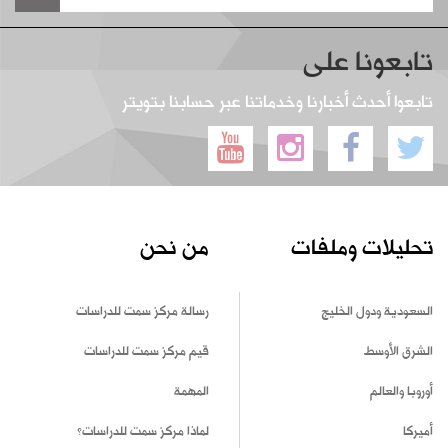
تابعونا على
تابعوا أحدث أخبارنا وخدماتنا عبر حسابنا بتويتر
تحليلات وملفات
من نحن
السعودية ودول الخليج
رسالة مركز سمت للدراسات
الشرق الأوسط
قيم مركز سمت للدراسات
أوروبا والعالم
المهمة
أميركا
لماذا مركز سمت للدراسات؟