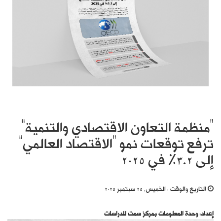
“منظمة التعاون الاقتصادي والتنمية”
ترفع توقعات نمو “الاقتصاد العالمي”
إلى 3.2% في 2025
التاريخ والوقت :
الخميس, 25 سبتمبر 2025
إعداد: وحدة المعلومات بمركز سمت للدراسات