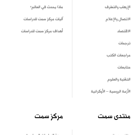
الإرهاب والتطرف
ماذا يحدث في العالم؟
الاتصال والإعلام
آليات مركز سمت للدراسات
الاقتصاد
أهداف مركز سمت للدراسات
ترجمات
مراجعات الكتب
متابعات
التقنية والعلوم
الأزمة الروسية – الأوكرانية
منتدى سمت
مركز سمت