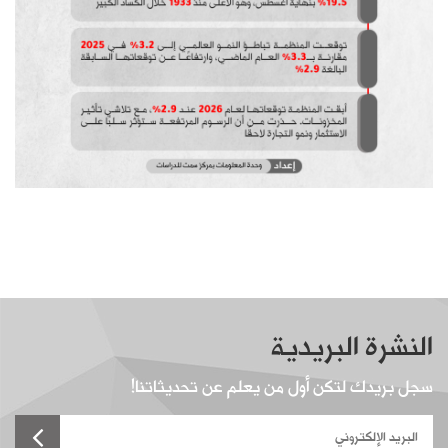
النشرة البريدية
سجل بريدك لتكن أول من يعلم عن تحديثاتنا!