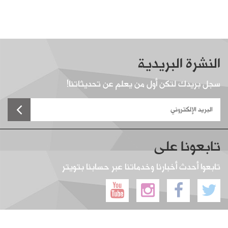
النشرة البريدية
سجل بريدك لتكن أول من يعلم عن تحديثاتنا!
تابعونا على
تابعوا أحدث أخبارنا وخدماتنا عبر حسابنا بتويتر