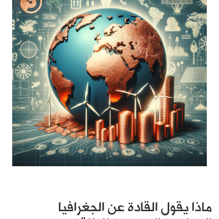
ماذا يقول القادة عن الجغرافيا