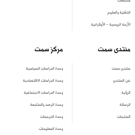
متابعات
التقنية والعلوم
الأزمة الروسية – الأوكرانية
منتدى سمت
مركز سمت
منتدى سمت
وحدة الدراسات السياسية
عن المنتدى
وحدة الدراسات الاقتصادية
الرؤية
وحدة الدراسات الاجتماعية
الرسالة
وحدة الرصد والمتابعة
المنتجات
وحدة الترجمات
وحدة المعلومات