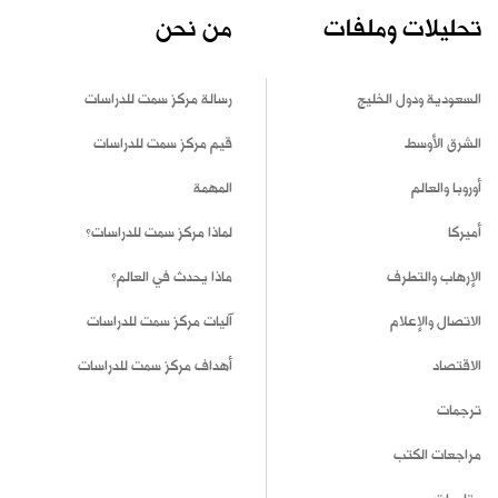
تحليلات وملفات
من نحن
السعودية ودول الخليج
رسالة مركز سمت للدراسات
الشرق الأوسط
قيم مركز سمت للدراسات
أوروبا والعالم
المهمة
أميركا
لماذا مركز سمت للدراسات؟
الإرهاب والتطرف
ماذا يحدث في العالم؟
الاتصال والإعلام
آليات مركز سمت للدراسات
الاقتصاد
أهداف مركز سمت للدراسات
ترجمات
مراجعات الكتب