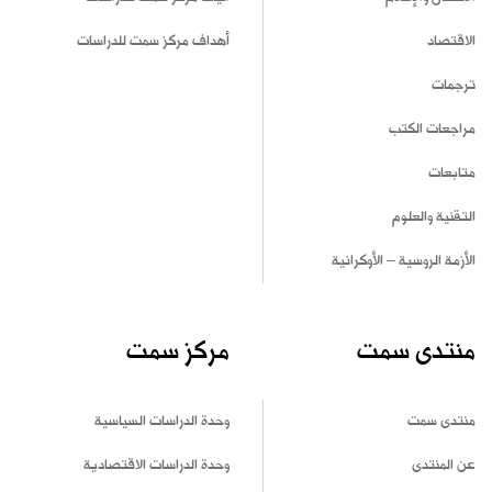
الاقتصاد
أهداف مركز سمت للدراسات
ترجمات
مراجعات الكتب
متابعات
التقنية والعلوم
الأزمة الروسية – الأوكرانية
منتدى سمت
مركز سمت
منتدى سمت
وحدة الدراسات السياسية
عن المنتدى
وحدة الدراسات الاقتصادية