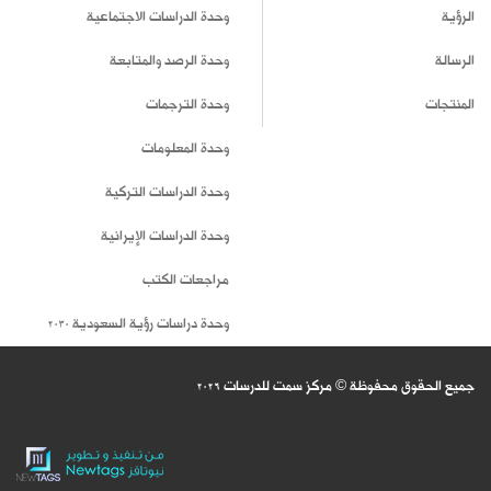
الرؤية
وحدة الدراسات الاجتماعية
الرسالة
وحدة الرصد والمتابعة
المنتجات
وحدة الترجمات
وحدة المعلومات
وحدة الدراسات التركية
وحدة الدراسات الإيرانية
مراجعات الكتب
وحدة دراسات رؤية السعودية 2030
جميع الحقوق محفوظة © مركز سمت للدرسات
2026