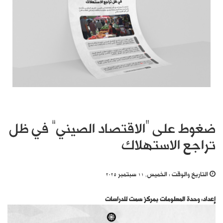
ضغوط على “الاقتصاد الصيني” في ظل
تراجع الاستهلاك
التاريخ والوقت :
الخميس, 11 سبتمبر 2025
إعداد: وحدة المعلومات بمركز سمت للدراسات