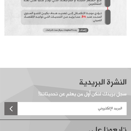
النشرة البريدية
سجل بريدك لتكن أول من يعلم عن تحديثاتنا!
تابعونا على