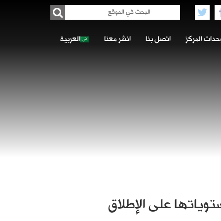
حدات المركز
اتصل بنا
انشر معنا
العربية
وياتها على الإطلاق