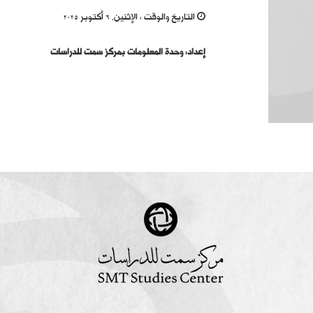
التاريخ والوقت :
الإثنين, 6 أكتوبر 2025
إعداد: وحدة المعلومات بمركز سمت للدراسات