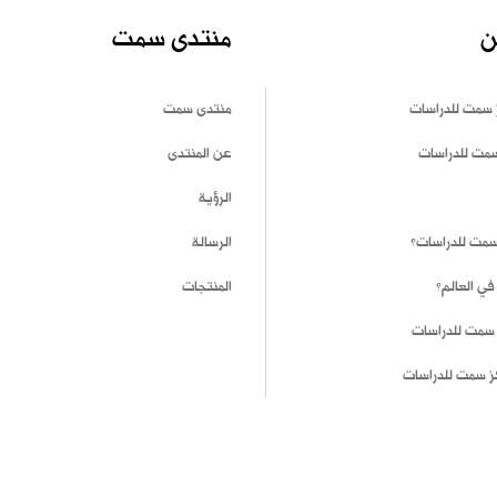
ن
منتدى سمت
 سمت للدراسات
منتدى سمت
سمت للدراسات
عن المنتدى
الرؤية
 سمت للدراسات؟
الرسالة
في العالم؟
المنتجات
 سمت للدراسات
ز سمت للدراسات