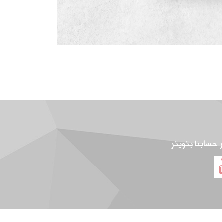
ر حسابنا بتويتر