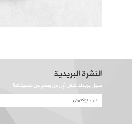
النشرة البريدية
سجل بريدك لتكن أول من يعلم عن تحديثاتنا!