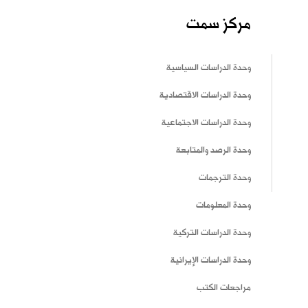
مركز سمت
وحدة الدراسات السياسية
وحدة الدراسات الاقتصادية
وحدة الدراسات الاجتماعية
وحدة الرصد والمتابعة
وحدة الترجمات
وحدة المعلومات
وحدة الدراسات التركية
وحدة الدراسات الإيرانية
مراجعات الكتب