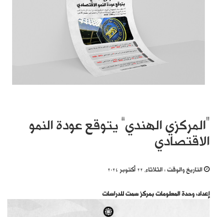
“المركزي الهندي” يتوقع عودة النمو
الاقتصادي
التاريخ والوقت :
الثلاثاء, 22 أكتوبر 2024
إعداد: وحدة المعلومات بمركز سمت للدراسات