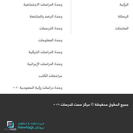
الرؤية
وحدة الدراسات الاجتماعية
الرسالة
وحدة الرصد والمتابعة
المنتجات
وحدة الترجمات
وحدة المعلومات
وحدة الدراسات التركية
وحدة الدراسات الإيرانية
مراجعات الكتب
وحدة دراسات رؤية السعودية 2030
جميع الحقوق محفوظة © مركز سمت للدرسات
2026