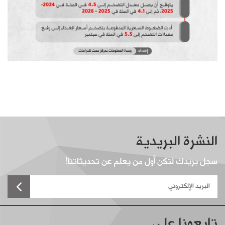
النشرة البريدية
سجل بريدك لتكن أول من يعلم عن تحديثاتنا!
تابعونا على