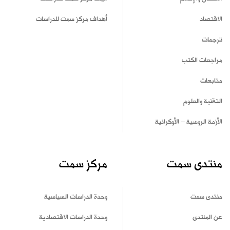
الاقتصاد
أهداف مركز سمت للدراسات
ترجمات
مراجعات الكتب
متابعات
التقنية والعلوم
الأزمة الروسية – الأوكرانية
منتدى سمت
مركز سمت
منتدى سمت
وحدة الدراسات السياسية
عن المنتدى
وحدة الدراسات الاقتصادية