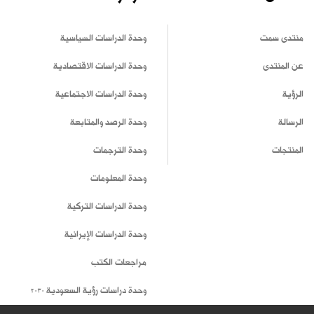
منتدى سمت
وحدة الدراسات السياسية
عن المنتدى
وحدة الدراسات الاقتصادية
الرؤية
وحدة الدراسات الاجتماعية
الرسالة
وحدة الرصد والمتابعة
المنتجات
وحدة الترجمات
وحدة المعلومات
وحدة الدراسات التركية
وحدة الدراسات الإيرانية
مراجعات الكتب
وحدة دراسات رؤية السعودية 2030