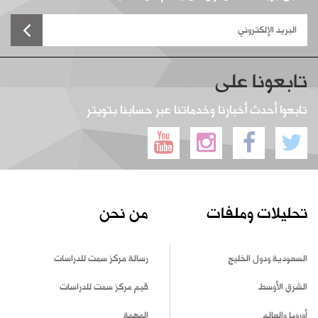
تابعونا على
تابعوا أحدث أخبارنا وخدماتنا عبر حسابنا بتويتر
تحليلات وملفات
من نحن
السعودية ودول الخليج
رسالة مركز سمت للدراسات
الشرق الأوسط
قيم مركز سمت للدراسات
أوروبا والعالم
المهمة