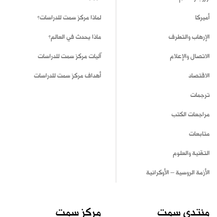
أميركا
لماذا مركز سمت للدراسات؟
الإرهاب والتطرف
ماذا يحدث في العالم؟
الاتصال والإعلام
آليات مركز سمت للدراسات
الاقتصاد
أهداف مركز سمت للدراسات
ترجمات
مراجعات الكتب
متابعات
التقنية والعلوم
الأزمة الروسية – الأوكرانية
منتدى سمت
مركز سمت