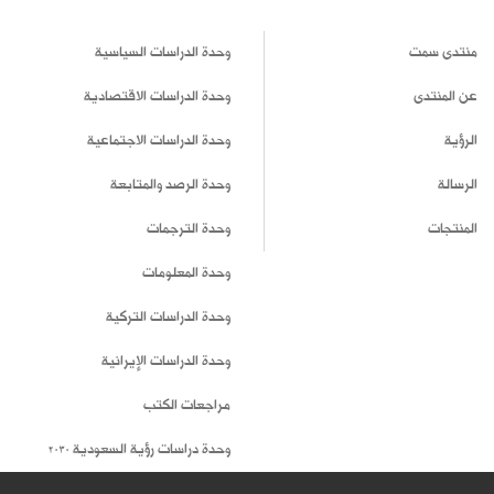
منتدى سمت
وحدة الدراسات السياسية
عن المنتدى
وحدة الدراسات الاقتصادية
الرؤية
وحدة الدراسات الاجتماعية
الرسالة
وحدة الرصد والمتابعة
المنتجات
وحدة الترجمات
وحدة المعلومات
وحدة الدراسات التركية
وحدة الدراسات الإيرانية
مراجعات الكتب
وحدة دراسات رؤية السعودية 2030