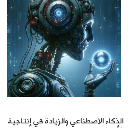
الذكاء الاصطناعي والزيادة في إنتاجية