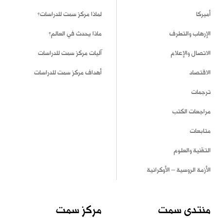
أميركا
لماذا مركز سمت للدراسات؟
الإرهاب والتطرف
ماذا يحدث في العالم؟
الاتصال والإعلام
آليات مركز سمت للدراسات
الاقتصاد
أهداف مركز سمت للدراسات
ترجمات
مراجعات الكتب
متابعات
التقنية والعلوم
الأزمة الروسية – الأوكرانية
منتدى سمت
مركز سمت