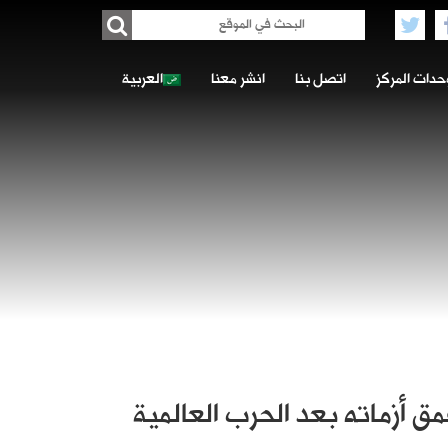
حدات المركز
اتصل بنا
انشر معنا
العربية
مق أزماته بعد الحرب العالمية