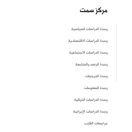
مركز سمت
وحدة الدراسات السياسية
وحدة الدراسات الاقتصادية
وحدة الدراسات الاجتماعية
وحدة الرصد والمتابعة
وحدة الترجمات
وحدة المعلومات
وحدة الدراسات التركية
وحدة الدراسات الإيرانية
مراجعات الكتب