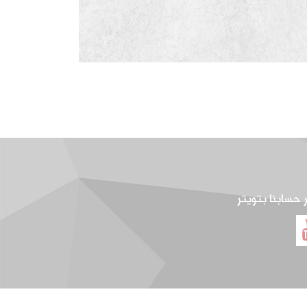
ر حسابنا بتويتر