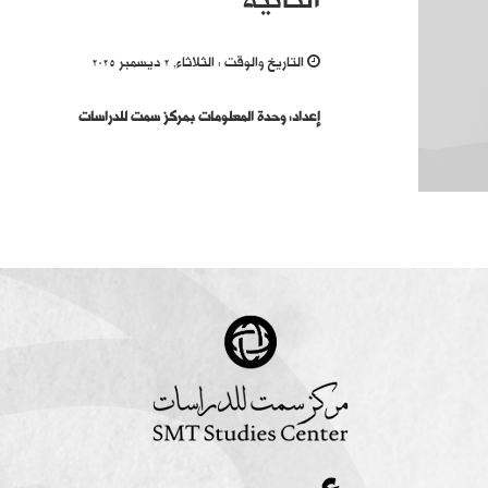
الثانية
التاريخ والوقت :
الثلاثاء, 2 ديسمبر 2025
إعداد: وحدة المعلومات بمركز سمت للدراسات