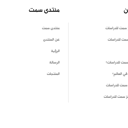
ن
منتدى سمت
 سمت للدراسات
منتدى سمت
سمت للدراسات
عن المنتدى
الرؤية
 سمت للدراسات؟
الرسالة
في العالم؟
المنتجات
 سمت للدراسات
ز سمت للدراسات