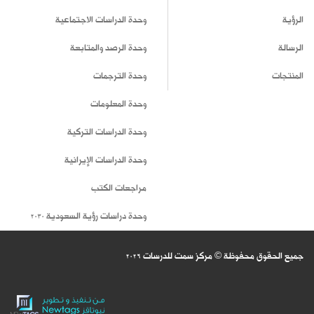
الرؤية
وحدة الدراسات الاجتماعية
الرسالة
وحدة الرصد والمتابعة
المنتجات
وحدة الترجمات
وحدة المعلومات
وحدة الدراسات التركية
وحدة الدراسات الإيرانية
مراجعات الكتب
وحدة دراسات رؤية السعودية 2030
جميع الحقوق محفوظة © مركز سمت للدرسات
2026