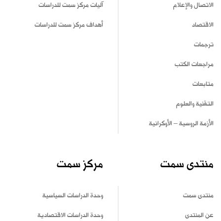
الاتصال والإعلام
آليات مركز سمت للدراسات
الاقتصاد
أهداف مركز سمت للدراسات
ترجمات
مراجعات الكتب
متابعات
التقنية والعلوم
الأزمة الروسية – الأوكرانية
منتدى سمت
مركز سمت
منتدى سمت
وحدة الدراسات السياسية
عن المنتدى
وحدة الدراسات الاقتصادية