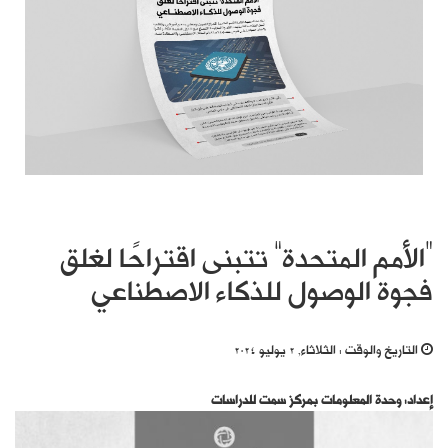
“الأمم المتحدة” تتبنى اقتراحًا لغلق
فجوة الوصول للذكاء الاصطناعي
التاريخ والوقت :
الثلاثاء, 2 يوليو 2024
إعداد: وحدة المعلومات بمركز سمت للدراسات