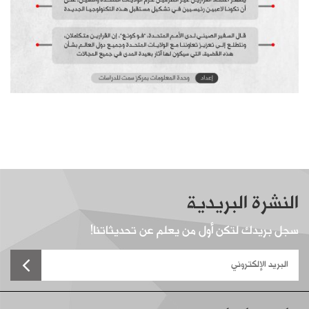
النشرة البريدية
سجل بريدك لتكن أول من يعلم عن تحديثاتنا!