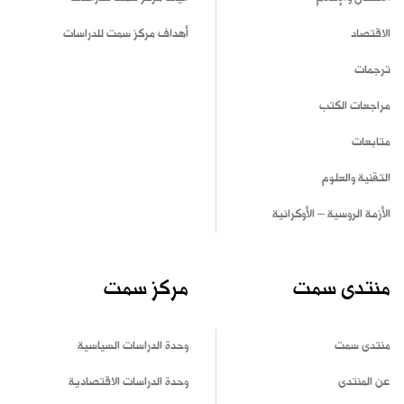
الاقتصاد
أهداف مركز سمت للدراسات
ترجمات
مراجعات الكتب
متابعات
التقنية والعلوم
الأزمة الروسية – الأوكرانية
منتدى سمت
مركز سمت
منتدى سمت
وحدة الدراسات السياسية
عن المنتدى
وحدة الدراسات الاقتصادية