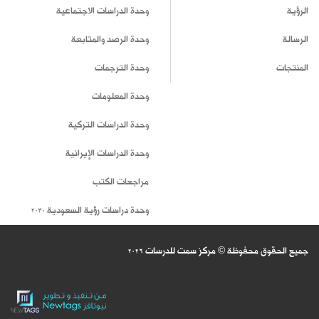
الرؤية
وحدة الدراسات الاجتماعية
الرسالة
وحدة الرصد والمتابعة
المنتجات
وحدة الترجمات
وحدة المعلومات
وحدة الدراسات التركية
وحدة الدراسات الإيرانية
مراجعات الكتب
وحدة دراسات رؤية السعودية 2030
جميع الحقوق محفوظة © مركز سمت للدرسات
2026