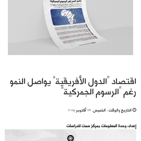
اقتصاد “الدول الأفريقية” يواصل النمو
رغم “الرسوم الجمركية”
التاريخ والوقت :
الخميس, 23 أكتوبر 2025
إعداد: وحدة المعلومات بمركز سمت للدراسات