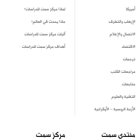
أميركا
لماذا مركز سمت للدراسات؟
الإرهاب والتطرف
ماذا يحدث في العالم؟
الاتصال والإعلام
آليات مركز سمت للدراسات
الاقتصاد
أهداف مركز سمت للدراسات
ترجمات
مراجعات الكتب
متابعات
التقنية والعلوم
الأزمة الروسية – الأوكرانية
منتدى سمت
مركز سمت