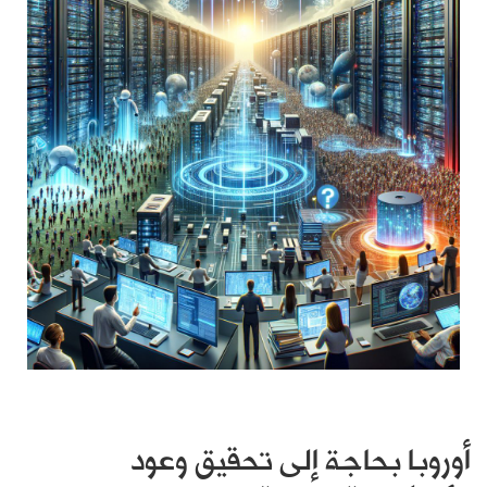
أوروبا بحاجة إلى تحقيق وعود