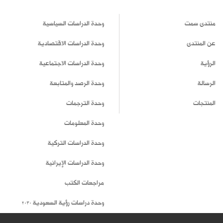
منتدى سمت
وحدة الدراسات السياسية
عن المنتدى
وحدة الدراسات الاقتصادية
الرؤية
وحدة الدراسات الاجتماعية
الرسالة
وحدة الرصد والمتابعة
المنتجات
وحدة الترجمات
وحدة المعلومات
وحدة الدراسات التركية
وحدة الدراسات الإيرانية
مراجعات الكتب
وحدة دراسات رؤية السعودية 2030