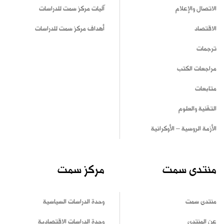
الاتصال والإعلام
آليات مركز سمت للدراسات
الاقتصاد
أهداف مركز سمت للدراسات
ترجمات
مراجعات الكتب
متابعات
التقنية والعلوم
الأزمة الروسية – الأوكرانية
منتدى سمت
مركز سمت
منتدى سمت
وحدة الدراسات السياسية
عن المنتدى
وحدة الدراسات الاقتصادية