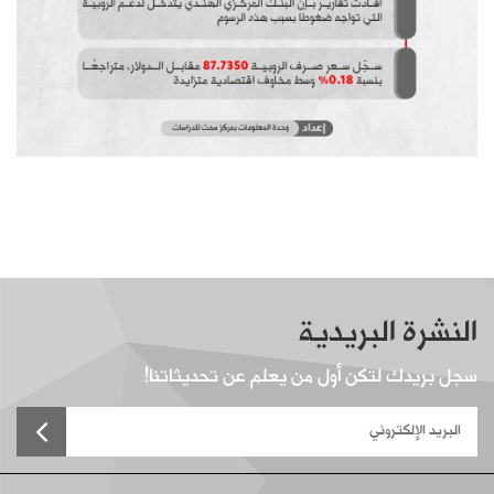
النشرة البريدية
سجل بريدك لتكن أول من يعلم عن تحديثاتنا!