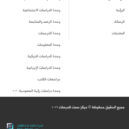
الرؤية
وحدة الدراسات الاجتماعية
الرسالة
وحدة الرصد والمتابعة
المنتجات
وحدة الترجمات
وحدة المعلومات
وحدة الدراسات التركية
وحدة الدراسات الإيرانية
مراجعات الكتب
وحدة دراسات رؤية السعودية 2030
جميع الحقوق محفوظة © مركز سمت للدرسات
2026