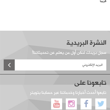
قريباً
النشرة البريدية
سجل بريدك لتكن أول من يعلم عن تحديثاتنا!
تابعونا على
تابعوا أحدث أخبارنا وخدماتنا عبر حسابنا بتويتر