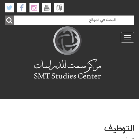
Toggle
navigation
التوظيف