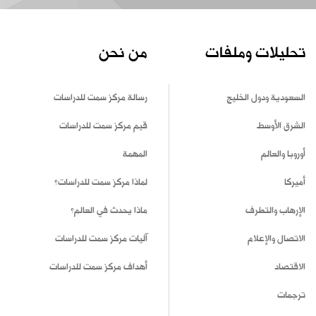
تحليلات وملفات
من نحن
السعودية ودول الخليج
رسالة مركز سمت للدراسات
الشرق الأوسط
قيم مركز سمت للدراسات
أوروبا والعالم
المهمة
أميركا
لماذا مركز سمت للدراسات؟
الإرهاب والتطرف
ماذا يحدث في العالم؟
الاتصال والإعلام
آليات مركز سمت للدراسات
الاقتصاد
أهداف مركز سمت للدراسات
ترجمات