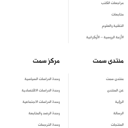
مراجعات الكتب
متابعات
التقنية والعلوم
الأزمة الروسية – الأوكرانية
منتدى سمت
مركز سمت
منتدى سمت
وحدة الدراسات السياسية
عن المنتدى
وحدة الدراسات الاقتصادية
الرؤية
وحدة الدراسات الاجتماعية
الرسالة
وحدة الرصد والمتابعة
المنتجات
وحدة الترجمات