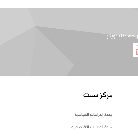
ر حسابنا بتويتر
مركز سمت
وحدة الدراسات السياسية
وحدة الدراسات الاقتصادية