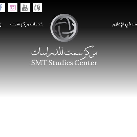
 في الإعلام
خدمات مركز سمت
و