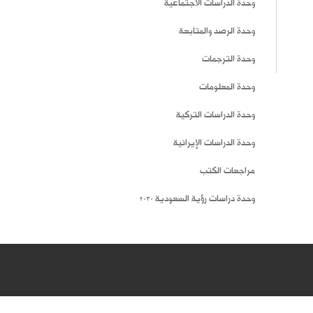
وحدة الدراسات الاجتماعية
وحدة الرصد والمتابعة
وحدة الترجمات
وحدة المعلومات
وحدة الدراسات التركية
وحدة الدراسات الإيرانية
مراجعات الكتب
وحدة دراسات رؤية السعودية 2030