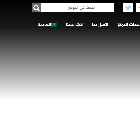
حدات المركز
اتصل بنا
انشر معنا
العربية