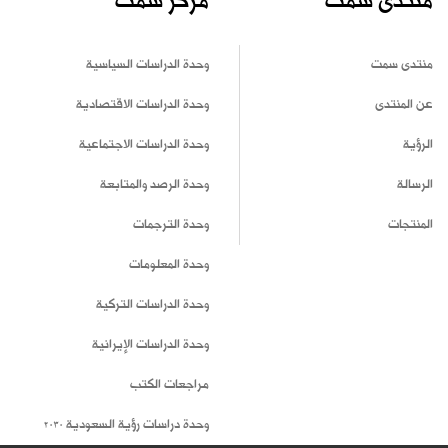
منتدى سمت
مركز سمت
منتدى سمت
وحدة الدراسات السياسية
عن المنتدى
وحدة الدراسات الاقتصادية
الرؤية
وحدة الدراسات الاجتماعية
الرسالة
وحدة الرصد والمتابعة
المنتجات
وحدة الترجمات
وحدة المعلومات
وحدة الدراسات التركية
وحدة الدراسات الإيرانية
مراجعات الكتب
وحدة دراسات رؤية السعودية 2030