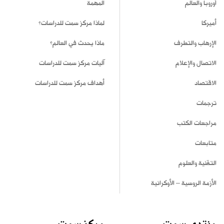
أوروبا والعالم
المهمة
أميركا
لماذا مركز سمت للدراسات؟
الإرهاب والتطرف
ماذا يحدث في العالم؟
الاتصال والإعلام
آليات مركز سمت للدراسات
الاقتصاد
أهداف مركز سمت للدراسات
ترجمات
مراجعات الكتب
متابعات
التقنية والعلوم
الأزمة الروسية – الأوكرانية