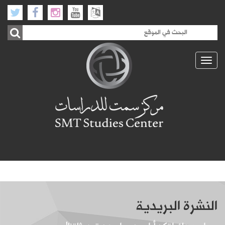
Toggle
navigation
النشرة البريدية