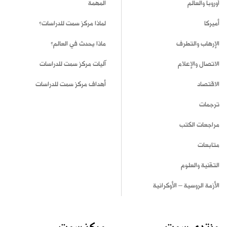
أوروبا والعالم
المهمة
أميركا
لماذا مركز سمت للدراسات؟
الإرهاب والتطرف
ماذا يحدث في العالم؟
الاتصال والإعلام
آليات مركز سمت للدراسات
الاقتصاد
أهداف مركز سمت للدراسات
ترجمات
مراجعات الكتب
متابعات
التقنية والعلوم
الأزمة الروسية – الأوكرانية