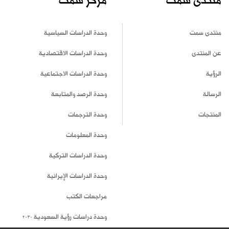
منتدى سمت
مركز سمت
منتدى سمت
وحدة الدراسات السياسية
عن المنتدى
وحدة الدراسات الاقتصادية
الرؤية
وحدة الدراسات الاجتماعية
الرسالة
وحدة الرصد والمتابعة
المنتجات
وحدة الترجمات
وحدة المعلومات
وحدة الدراسات التركية
وحدة الدراسات الإيرانية
مراجعات الكتب
وحدة دراسات رؤية السعودية 2030