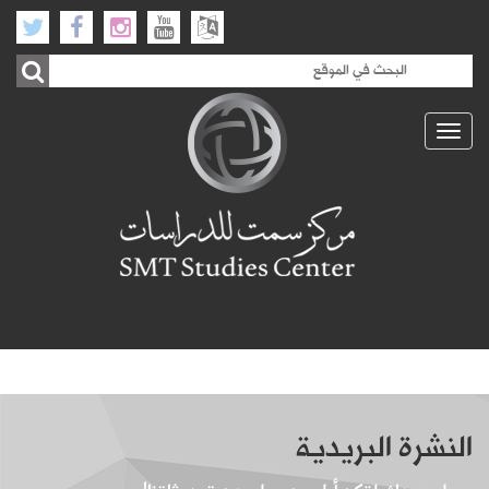
Toggle
navigation
النشرة البريدية