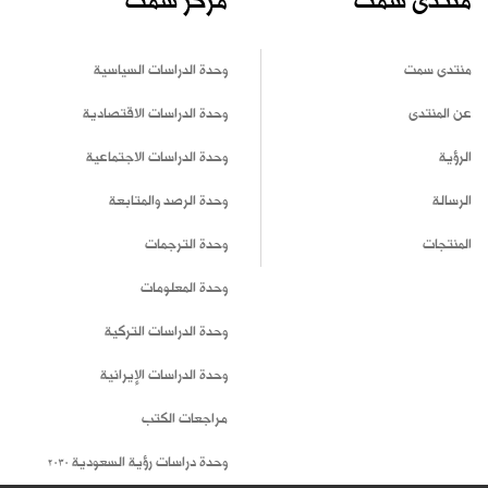
منتدى سمت
مركز سمت
منتدى سمت
وحدة الدراسات السياسية
عن المنتدى
وحدة الدراسات الاقتصادية
الرؤية
وحدة الدراسات الاجتماعية
الرسالة
وحدة الرصد والمتابعة
المنتجات
وحدة الترجمات
وحدة المعلومات
وحدة الدراسات التركية
وحدة الدراسات الإيرانية
مراجعات الكتب
وحدة دراسات رؤية السعودية 2030