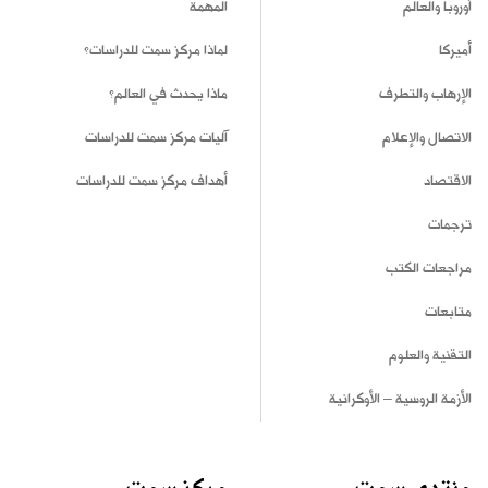
أوروبا والعالم
المهمة
أميركا
لماذا مركز سمت للدراسات؟
الإرهاب والتطرف
ماذا يحدث في العالم؟
الاتصال والإعلام
آليات مركز سمت للدراسات
الاقتصاد
أهداف مركز سمت للدراسات
ترجمات
مراجعات الكتب
متابعات
التقنية والعلوم
الأزمة الروسية – الأوكرانية