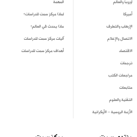
أوروبا والعالم
المهمة
أميركا
لماذا مركز سمت للدراسات؟
الإرهاب والتطرف
ماذا يحدث في العالم؟
الاتصال والإعلام
آليات مركز سمت للدراسات
الاقتصاد
أهداف مركز سمت للدراسات
ترجمات
مراجعات الكتب
متابعات
التقنية والعلوم
الأزمة الروسية – الأوكرانية