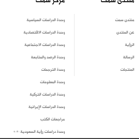
منتدى سمت
مركز سمت
منتدى سمت
وحدة الدراسات السياسية
عن المنتدى
وحدة الدراسات الاقتصادية
الرؤية
وحدة الدراسات الاجتماعية
الرسالة
وحدة الرصد والمتابعة
المنتجات
وحدة الترجمات
وحدة المعلومات
وحدة الدراسات التركية
وحدة الدراسات الإيرانية
مراجعات الكتب
وحدة دراسات رؤية السعودية 2030