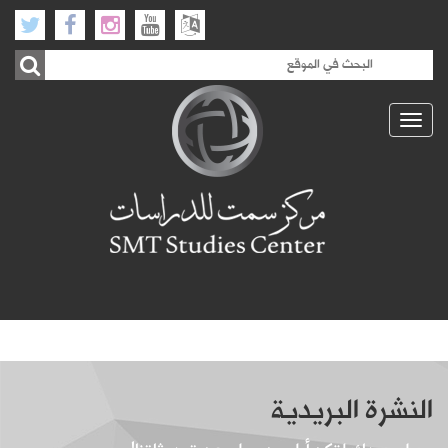
Toggle
navigation
النشرة البريدية