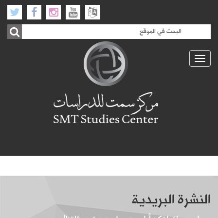
Toggle
navigation
النشرة البريدية