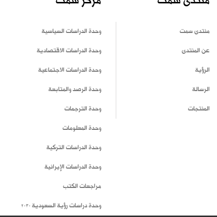
منتدى سمت
مركز سمت
منتدى سمت
وحدة الدراسات السياسية
عن المنتدى
وحدة الدراسات الاقتصادية
الرؤية
وحدة الدراسات الاجتماعية
الرسالة
وحدة الرصد والمتابعة
المنتجات
وحدة الترجمات
وحدة المعلومات
وحدة الدراسات التركية
وحدة الدراسات الإيرانية
مراجعات الكتب
وحدة دراسات رؤية السعودية 2030