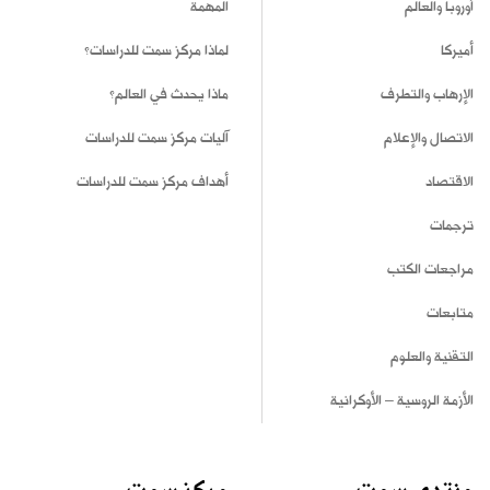
أوروبا والعالم
المهمة
أميركا
لماذا مركز سمت للدراسات؟
الإرهاب والتطرف
ماذا يحدث في العالم؟
الاتصال والإعلام
آليات مركز سمت للدراسات
الاقتصاد
أهداف مركز سمت للدراسات
ترجمات
مراجعات الكتب
متابعات
التقنية والعلوم
الأزمة الروسية – الأوكرانية