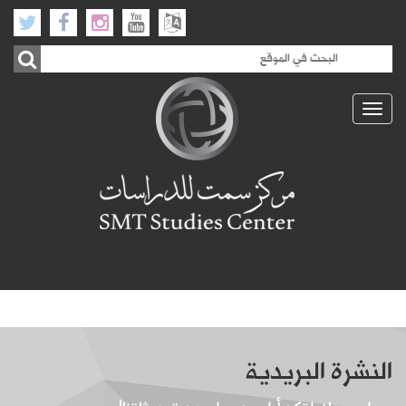
Toggle
navigation
النشرة البريدية