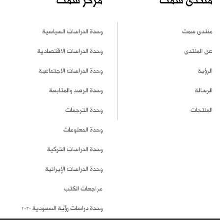
منتدى سمت
مركز سمت
منتدى سمت
وحدة الدراسات السياسية
عن المنتدى
وحدة الدراسات الاقتصادية
الرؤية
وحدة الدراسات الاجتماعية
الرسالة
وحدة الرصد والمتابعة
المنتجات
وحدة الترجمات
وحدة المعلومات
وحدة الدراسات التركية
وحدة الدراسات الإيرانية
مراجعات الكتب
وحدة دراسات رؤية السعودية 2030