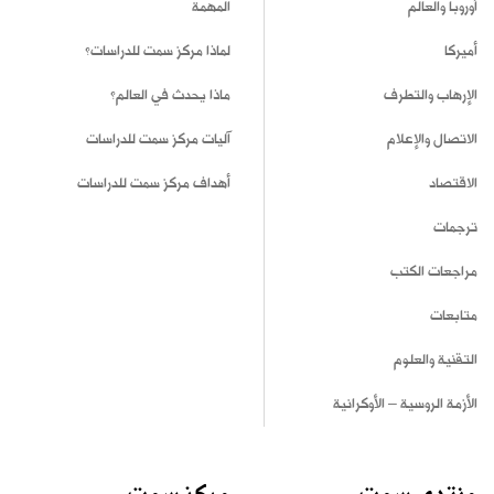
أوروبا والعالم
المهمة
أميركا
لماذا مركز سمت للدراسات؟
الإرهاب والتطرف
ماذا يحدث في العالم؟
الاتصال والإعلام
آليات مركز سمت للدراسات
الاقتصاد
أهداف مركز سمت للدراسات
ترجمات
مراجعات الكتب
متابعات
التقنية والعلوم
الأزمة الروسية – الأوكرانية