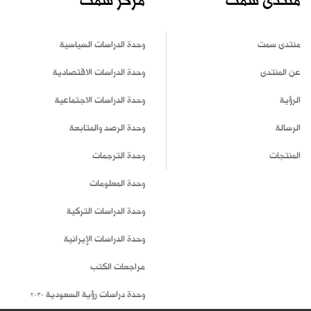
منتدى سمت
مركز سمت
منتدى سمت
وحدة الدراسات السياسية
عن المنتدى
وحدة الدراسات الاقتصادية
الرؤية
وحدة الدراسات الاجتماعية
الرسالة
وحدة الرصد والمتابعة
المنتجات
وحدة الترجمات
وحدة المعلومات
وحدة الدراسات التركية
وحدة الدراسات الإيرانية
مراجعات الكتب
وحدة دراسات رؤية السعودية 2030