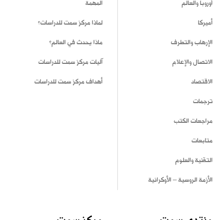
أوروبا والعالم
المهمة
أميركا
لماذا مركز سمت للدراسات؟
الإرهاب والتطرف
ماذا يحدث في العالم؟
الاتصال والإعلام
آليات مركز سمت للدراسات
الاقتصاد
أهداف مركز سمت للدراسات
ترجمات
مراجعات الكتب
متابعات
التقنية والعلوم
الأزمة الروسية – الأوكرانية