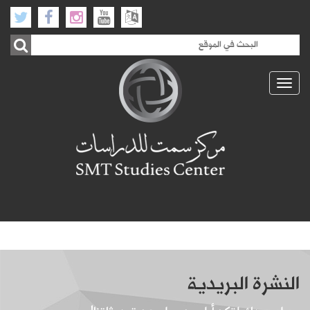
Toggle
navigation
النشرة البريدية