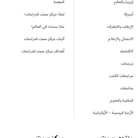
أوروبا والعالم
المهمة
أميركا
لماذا مركز سمت للدراسات؟
الإرهاب والتطرف
ماذا يحدث في العالم؟
الاتصال والإعلام
آليات مركز سمت للدراسات
الاقتصاد
أهداف مركز سمت للدراسات
ترجمات
مراجعات الكتب
متابعات
التقنية والعلوم
الأزمة الروسية – الأوكرانية