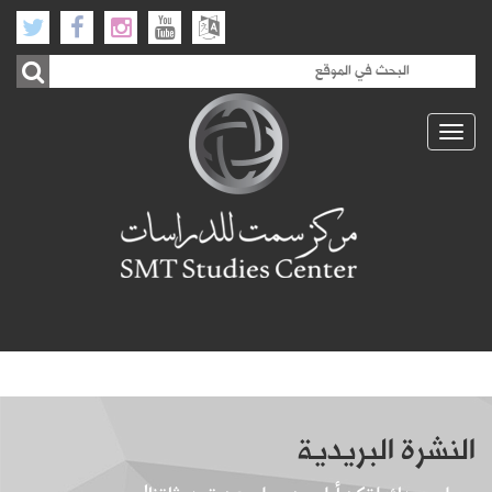
Toggle
navigation
النشرة البريدية