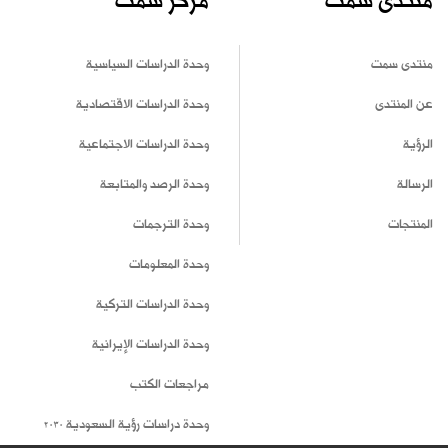
منتدى سمت
مركز سمت
منتدى سمت
وحدة الدراسات السياسية
عن المنتدى
وحدة الدراسات الاقتصادية
الرؤية
وحدة الدراسات الاجتماعية
الرسالة
وحدة الرصد والمتابعة
المنتجات
وحدة الترجمات
وحدة المعلومات
وحدة الدراسات التركية
وحدة الدراسات الإيرانية
مراجعات الكتب
وحدة دراسات رؤية السعودية 2030