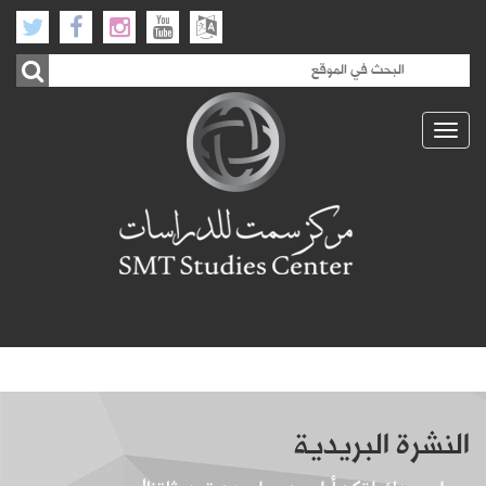
Toggle
navigation
النشرة البريدية