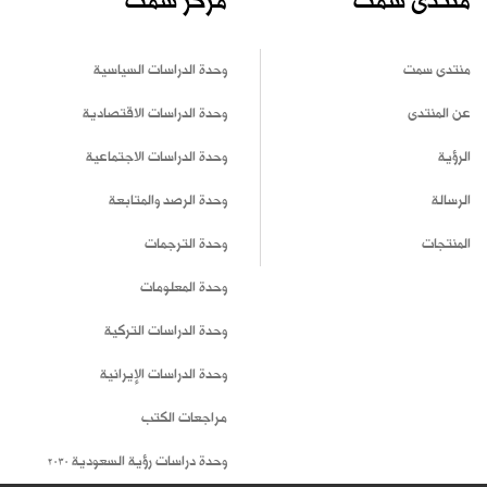
منتدى سمت
مركز سمت
منتدى سمت
وحدة الدراسات السياسية
عن المنتدى
وحدة الدراسات الاقتصادية
الرؤية
وحدة الدراسات الاجتماعية
الرسالة
وحدة الرصد والمتابعة
المنتجات
وحدة الترجمات
وحدة المعلومات
وحدة الدراسات التركية
وحدة الدراسات الإيرانية
مراجعات الكتب
وحدة دراسات رؤية السعودية 2030