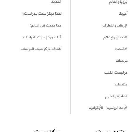
أوروبا والعالم
المهمة
أميركا
لماذا مركز سمت للدراسات؟
الإرهاب والتطرف
ماذا يحدث في العالم؟
الاتصال والإعلام
آليات مركز سمت للدراسات
الاقتصاد
أهداف مركز سمت للدراسات
ترجمات
مراجعات الكتب
متابعات
التقنية والعلوم
الأزمة الروسية – الأوكرانية