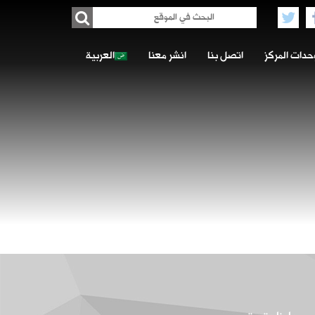
حدات المركز
اتصل بنا
انشر معنا
العربية