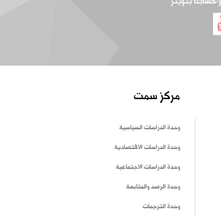
ر حسابنا بتويتر
مركز سمت
وحدة الدراسات السياسية
وحدة الدراسات الاقتصادية
وحدة الدراسات الاجتماعية
وحدة الرصد والمتابعة
وحدة الترجمات