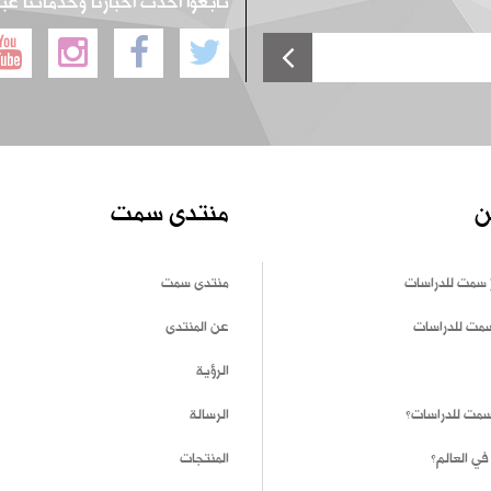
تابعوا أحدث أخبارنا وخدماتنا عب
ن
منتدى سمت
 سمت للدراسات
منتدى سمت
سمت للدراسات
عن المنتدى
الرؤية
 سمت للدراسات؟
الرسالة
في العالم؟
المنتجات