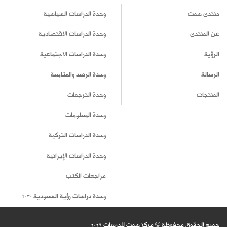
منتدى سمت
وحدة الدراسات السياسية
عن المنتدى
وحدة الدراسات الاقتصادية
الرؤية
وحدة الدراسات الاجتماعية
الرسالة
وحدة الرصد والمتابعة
المنتجات
وحدة الترجمات
وحدة المعلومات
وحدة الدراسات التركية
وحدة الدراسات الإيرانية
مراجعات الكتب
وحدة دراسات رؤية السعودية 2030
جميع الحقوق محفوظة © مركز سمت للدرسات
2026