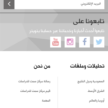
تابعونا على
تابعوا أحدث أخبارنا وخدماتنا عبر حسابنا بتويتر
تحليلات وملفات
من نحن
السعودية ودول الخليج
رسالة مركز سمت للدراسات
الشرق الأوسط
قيم مركز سمت للدراسات
أوروبا والعالم
المهمة