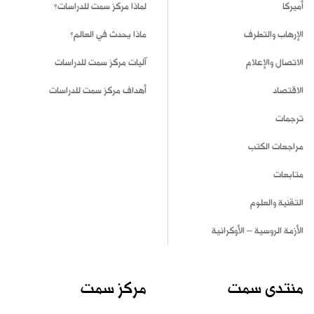
أميركا
لماذا مركز سمت للدراسات؟
الإرهاب والتطرف
ماذا يحدث في العالم؟
الاتصال والإعلام
آليات مركز سمت للدراسات
الاقتصاد
أهداف مركز سمت للدراسات
ترجمات
مراجعات الكتب
متابعات
التقنية والعلوم
الأزمة الروسية – الأوكرانية
منتدى سمت
مركز سمت