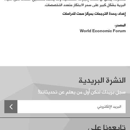
البرية بشكل كبير على سحر الابتكار متعدد التخصصات.
إعداد: وحدة الترجمات بمركز سمت للدراسات
المصدر:
World Economic Forum
النشرة البريدية
سجل بريدك لتكن أول من يعلم عن تحديثاتنا!
تابعونا على