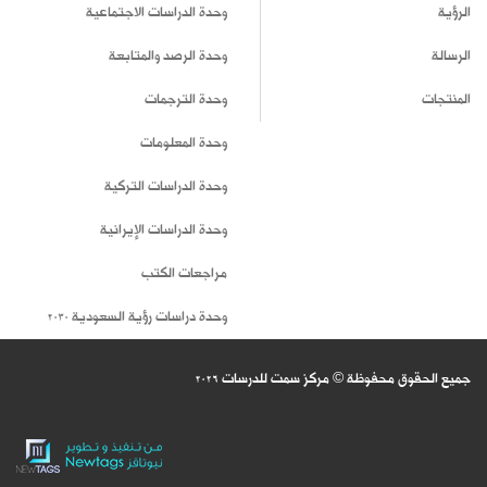
الرؤية
وحدة الدراسات الاجتماعية
الرسالة
وحدة الرصد والمتابعة
المنتجات
وحدة الترجمات
وحدة المعلومات
وحدة الدراسات التركية
وحدة الدراسات الإيرانية
مراجعات الكتب
وحدة دراسات رؤية السعودية 2030
جميع الحقوق محفوظة © مركز سمت للدرسات
2026