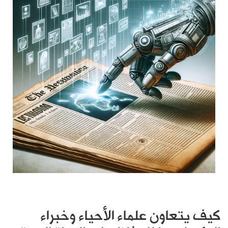
كيف يتعاون علماء الأحياء وخبراء