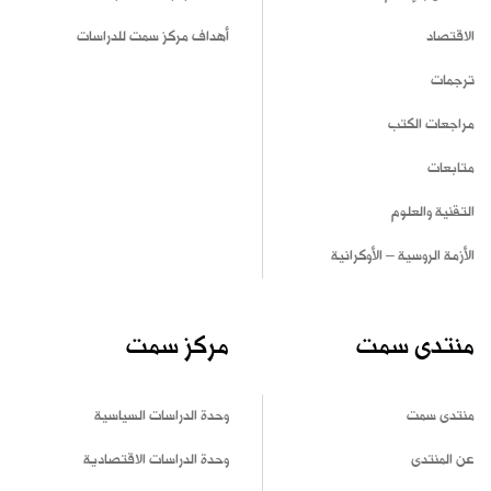
الاقتصاد
أهداف مركز سمت للدراسات
ترجمات
مراجعات الكتب
متابعات
التقنية والعلوم
الأزمة الروسية – الأوكرانية
منتدى سمت
مركز سمت
منتدى سمت
وحدة الدراسات السياسية
عن المنتدى
وحدة الدراسات الاقتصادية