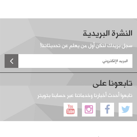
النشرة البريدية
سجل بريدك لتكن أول من يعلم عن تحديثاتنا!
تابعونا على
تابعوا أحدث أخبارنا وخدماتنا عبر حسابنا بتويتر