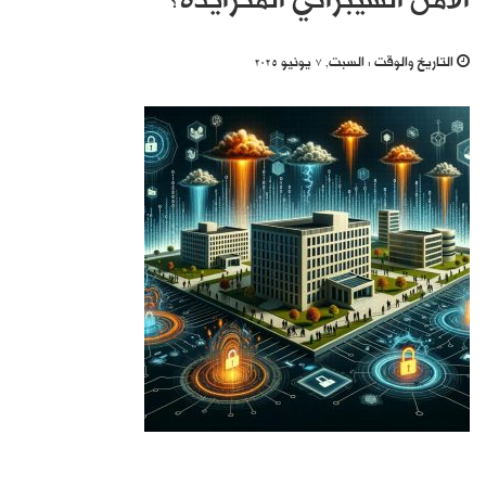
الأمن السيبراني المتزايدة؟
التاريخ والوقت :
السبت, 7 يونيو 2025