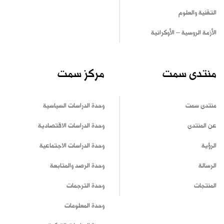
التقنية والعلوم
الأزمة الروسية – الأوكرانية
منتدى سمت
مركز سمت
منتدى سمت
وحدة الدراسات السياسية
عن المنتدى
وحدة الدراسات الاقتصادية
الرؤية
وحدة الدراسات الاجتماعية
الرسالة
وحدة الرصد والمتابعة
المنتجات
وحدة الترجمات
وحدة المعلومات