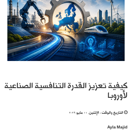
كيفية تعزيز القدرة التنافسية الصناعية
لأوروبا
التاريخ والوقت :
الإثنين, 11 مايو 2026
Ayla Majid