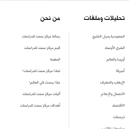
تحليلات وملفات
من نحن
السعودية ودول الخليج
رسالة مركز سمت للدراسات
الشرق الأوسط
قيم مركز سمت للدراسات
أوروبا والعالم
المهمة
أميركا
لماذا مركز سمت للدراسات؟
الإرهاب والتطرف
ماذا يحدث في العالم؟
الاتصال والإعلام
آليات مركز سمت للدراسات
الاقتصاد
أهداف مركز سمت للدراسات
ترجمات
مراجعات الكتب