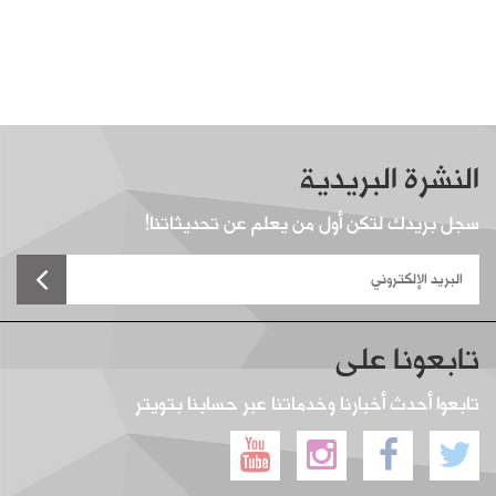
النشرة البريدية
سجل بريدك لتكن أول من يعلم عن تحديثاتنا!
تابعونا على
تابعوا أحدث أخبارنا وخدماتنا عبر حسابنا بتويتر