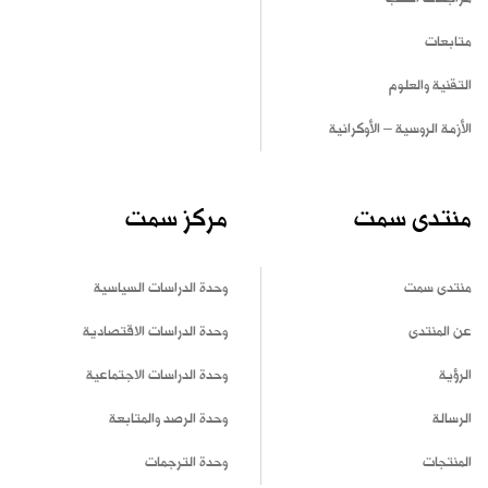
متابعات
التقنية والعلوم
الأزمة الروسية – الأوكرانية
منتدى سمت
مركز سمت
منتدى سمت
وحدة الدراسات السياسية
عن المنتدى
وحدة الدراسات الاقتصادية
الرؤية
وحدة الدراسات الاجتماعية
الرسالة
وحدة الرصد والمتابعة
المنتجات
وحدة الترجمات