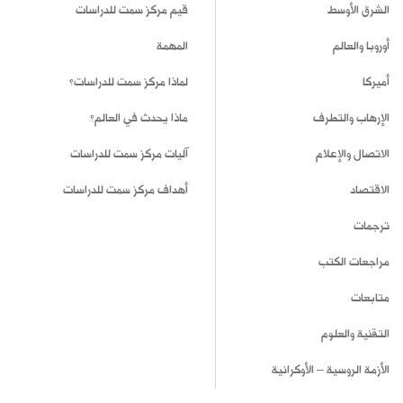
الشرق الأوسط
قيم مركز سمت للدراسات
أوروبا والعالم
المهمة
أميركا
لماذا مركز سمت للدراسات؟
الإرهاب والتطرف
ماذا يحدث في العالم؟
الاتصال والإعلام
آليات مركز سمت للدراسات
الاقتصاد
أهداف مركز سمت للدراسات
ترجمات
مراجعات الكتب
متابعات
التقنية والعلوم
الأزمة الروسية – الأوكرانية