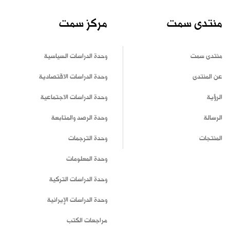
منتدى سمت
مركز سمت
منتدى سمت
وحدة الدراسات السياسية
عن المنتدى
وحدة الدراسات الاقتصادية
الرؤية
وحدة الدراسات الاجتماعية
الرسالة
وحدة الرصد والمتابعة
المنتجات
وحدة الترجمات
وحدة المعلومات
وحدة الدراسات التركية
وحدة الدراسات الإيرانية
مراجعات الكتب