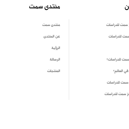
ن
منتدى سمت
 سمت للدراسات
منتدى سمت
سمت للدراسات
عن المنتدى
الرؤية
 سمت للدراسات؟
الرسالة
في العالم؟
المنتجات
 سمت للدراسات
ز سمت للدراسات