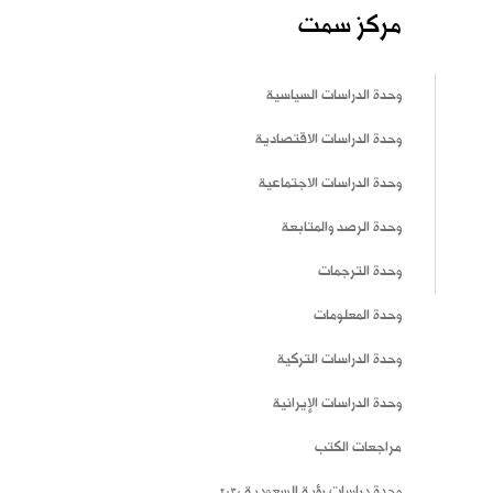
مركز سمت
وحدة الدراسات السياسية
وحدة الدراسات الاقتصادية
وحدة الدراسات الاجتماعية
وحدة الرصد والمتابعة
وحدة الترجمات
وحدة المعلومات
وحدة الدراسات التركية
وحدة الدراسات الإيرانية
مراجعات الكتب
وحدة دراسات رؤية السعودية 2030