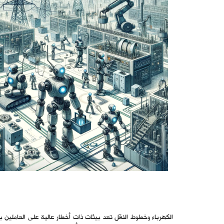
الكهرباء وخطوط النقل تعد بيئات ذات أخطار عالية على العاملين ب