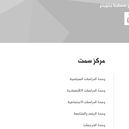
ر حسابنا بتويتر
مركز سمت
وحدة الدراسات السياسية
وحدة الدراسات الاقتصادية
وحدة الدراسات الاجتماعية
وحدة الرصد والمتابعة
وحدة الترجمات