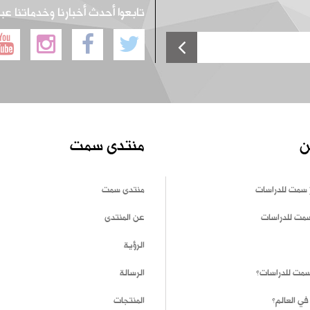
تابعوا أحدث أخبارنا وخدماتنا عب
ن
منتدى سمت
 سمت للدراسات
منتدى سمت
سمت للدراسات
عن المنتدى
الرؤية
 سمت للدراسات؟
الرسالة
في العالم؟
المنتجات