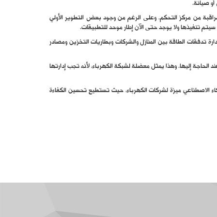
أو صيانة.
اقبة من مركز التحكم. وعلى الرغم من وجود بعض التطوير الأولي
 سيتم تنفيذها ولا يوجد حتى الآن إطار موحد للتطبيقات.
رة تدفقات الطاقة بين المنازل والشركات وبطاريات التخزين ومصادر
الحاجة إليها. وهذا يمثل معضلة لشبكة الكهرباء، لأنه تجب إدارتها
ذكاء الاصطناعي ميزة لشركات الكهرباء، حيث تستطيع تحسين الكفاءة