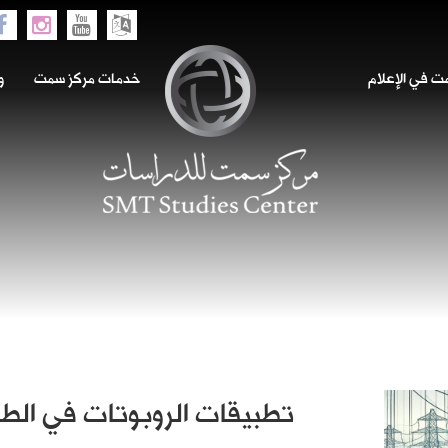
 في الإعلام
خدمات مركز سمت
و
تطبيقات الروبوتات في الطا