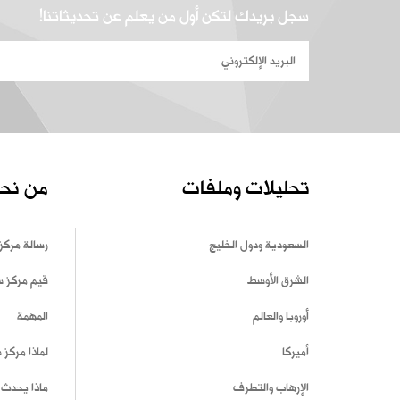
سجل بريدك لتكن أول من يعلم عن تحديثاتنا!
تحليلات وملفات
من نح
السعودية ودول الخليج
رسالة مركز
الشرق الأوسط
قيم مركز 
أوروبا والعالم
المهمة
أميركا
لماذا مركز
الإرهاب والتطرف
ماذا يحدث 