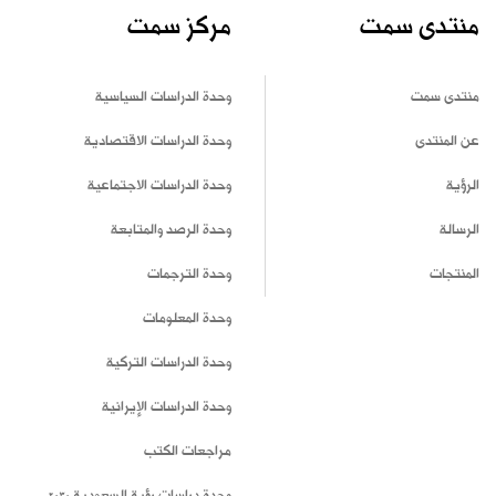
منتدى سمت
مركز سمت
منتدى سمت
وحدة الدراسات السياسية
عن المنتدى
وحدة الدراسات الاقتصادية
الرؤية
وحدة الدراسات الاجتماعية
الرسالة
وحدة الرصد والمتابعة
المنتجات
وحدة الترجمات
وحدة المعلومات
وحدة الدراسات التركية
وحدة الدراسات الإيرانية
مراجعات الكتب