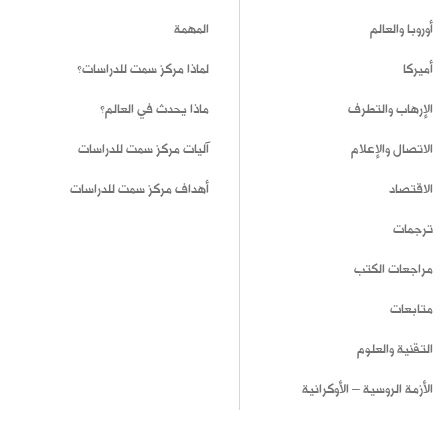
أوروبا والعالم
المهمة
أميركا
لماذا مركز سمت للدراسات؟
الإرهاب والتطرف
ماذا يحدث في العالم؟
الاتصال والإعلام
آليات مركز سمت للدراسات
الاقتصاد
أهداف مركز سمت للدراسات
ترجمات
مراجعات الكتب
متابعات
التقنية والعلوم
الأزمة الروسية – الأوكرانية