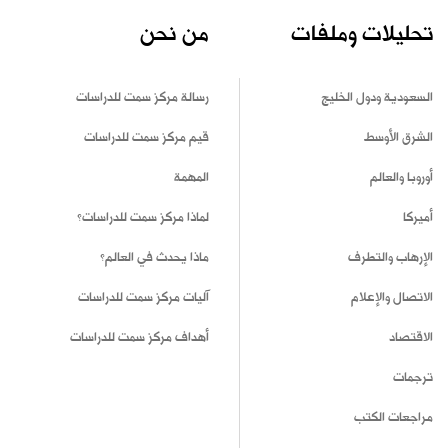
تحليلات وملفات
من نحن
السعودية ودول الخليج
رسالة مركز سمت للدراسات
الشرق الأوسط
قيم مركز سمت للدراسات
أوروبا والعالم
المهمة
أميركا
لماذا مركز سمت للدراسات؟
الإرهاب والتطرف
ماذا يحدث في العالم؟
الاتصال والإعلام
آليات مركز سمت للدراسات
الاقتصاد
أهداف مركز سمت للدراسات
ترجمات
مراجعات الكتب