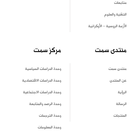
متابعات
التقنية والعلوم
الأزمة الروسية – الأوكرانية
منتدى سمت
مركز سمت
منتدى سمت
وحدة الدراسات السياسية
عن المنتدى
وحدة الدراسات الاقتصادية
الرؤية
وحدة الدراسات الاجتماعية
الرسالة
وحدة الرصد والمتابعة
المنتجات
وحدة الترجمات
وحدة المعلومات