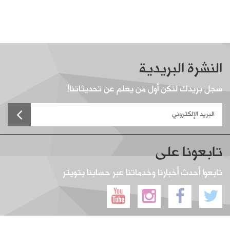
النشرة البريدية
سجل بريدك لتكن أول من يعلم عن تحديثاتنا!
تابعونا على
تابعوا أحدث أخبارنا وخدماتنا عبر حسابنا بتويتر